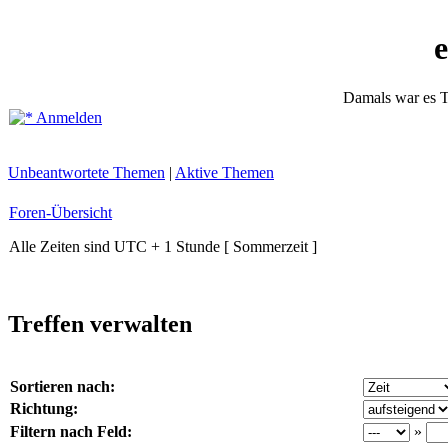
Damals war es T
Anmelden
Unbeantwortete Themen
|
Aktive Themen
Foren-Übersicht
Alle Zeiten sind UTC + 1 Stunde [ Sommerzeit ]
Treffen verwalten
Sortieren nach:
Richtung:
Filtern nach Feld:
»