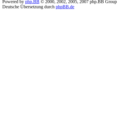
Powered by
php.BB
© 2000, 2002, 2005, 2007 php.BB Group
Deutsche Übersetzung durch
phpBB.de