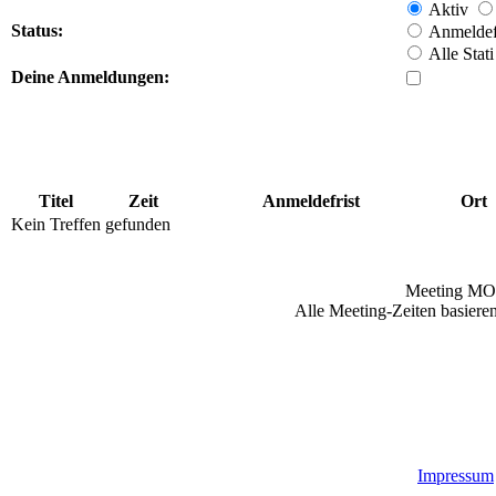
Aktiv
Status:
Anmeldefr
Alle Stati
Deine Anmeldungen:
Titel
Zeit
Anmeldefrist
Ort
Kein Treffen gefunden
Meeting MO
Alle Meeting-Zeiten basieren
Impressum