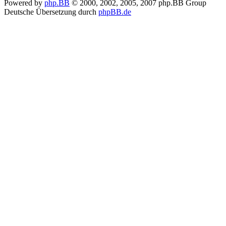
Powered by
php.BB
© 2000, 2002, 2005, 2007 php.BB Group
Deutsche Übersetzung durch
phpBB.de