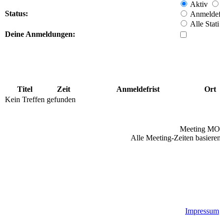
Aktiv
Status:
Anmeldefr
Alle Stati
Deine Anmeldungen:
Titel
Zeit
Anmeldefrist
Ort
Kein Treffen gefunden
Meeting MO
Alle Meeting-Zeiten basieren
Impressum