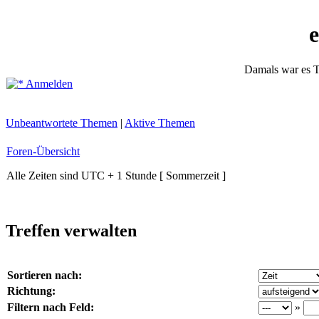
Damals war es T
Anmelden
Unbeantwortete Themen
|
Aktive Themen
Foren-Übersicht
Alle Zeiten sind UTC + 1 Stunde [ Sommerzeit ]
Treffen verwalten
Sortieren nach:
Richtung:
Filtern nach Feld:
»