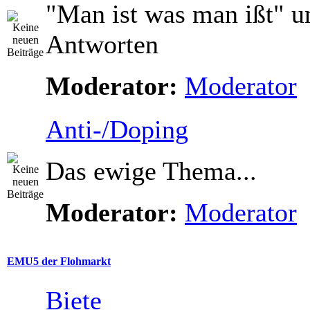
"Man ist was man ißt" u
Antworten
Moderator:
Moderator
Anti-/Doping
Das ewige Thema...
Moderator:
Moderator
EMU5 der Flohmarkt
Biete