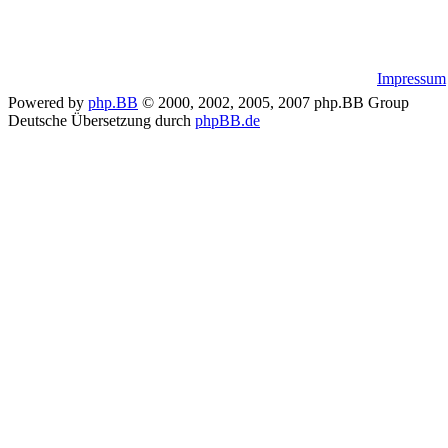
Impressum
Powered by
php.BB
© 2000, 2002, 2005, 2007 php.BB Group
Deutsche Übersetzung durch
phpBB.de