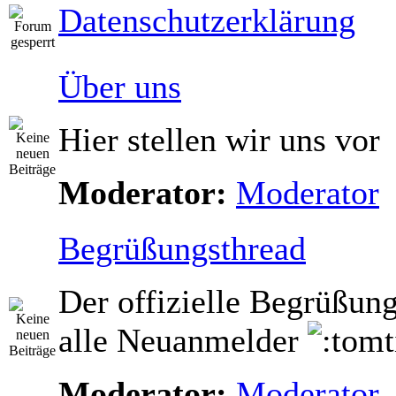
Datenschutzerklärung
Über uns
Hier stellen wir uns vor
Moderator:
Moderator
Begrüßungsthread
Der offizielle Begrüßung
alle Neuanmelder
Moderator:
Moderator