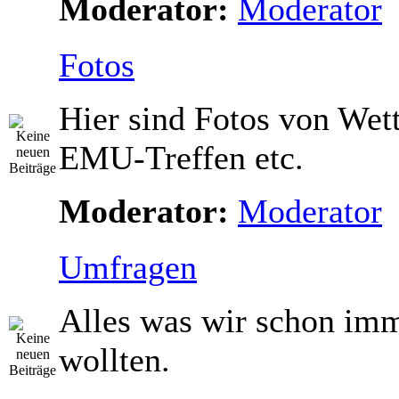
Moderator:
Moderator
Fotos
Hier sind Fotos von Wet
EMU-Treffen etc.
Moderator:
Moderator
Umfragen
Alles was wir schon im
wollten.