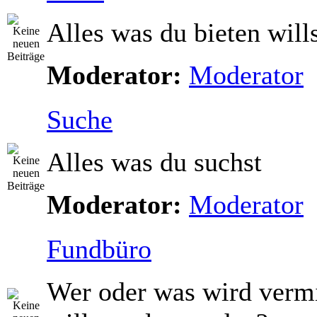
Alles was du bieten will
Moderator:
Moderator
Suche
Alles was du suchst
Moderator:
Moderator
Fundbüro
Wer oder was wird vermi