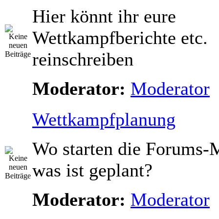
Hier könnt ihr eure
Wettkampfberichte etc.
reinschreiben
Moderator:
Moderator
Wettkampfplanung
Wo starten die Forums-M
was ist geplant?
Moderator:
Moderator