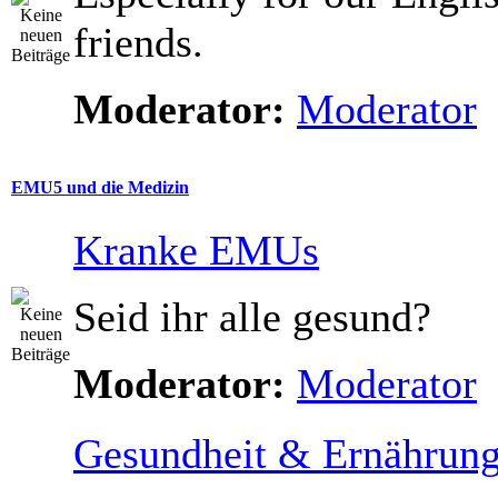
friends.
Moderator:
Moderator
EMU5 und die Medizin
Kranke EMUs
Seid ihr alle gesund?
Moderator:
Moderator
Gesundheit & Ernährun