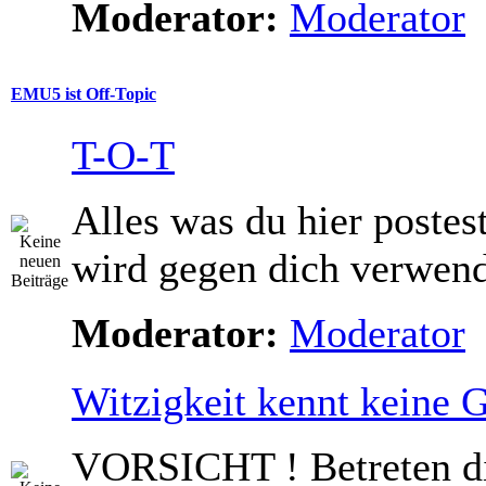
Moderator:
Moderator
EMU5 ist Off-Topic
T-O-T
Alles was du hier postes
wird gegen dich verwend
Moderator:
Moderator
Witzigkeit kennt keine 
VORSICHT ! Betreten d