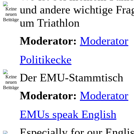
und andere wichtige Fra
um Triathlon
Moderator:
Moderator
Politikecke
Der EMU-Stammtisch
Moderator:
Moderator
EMUs speak English
Especially for our Engli