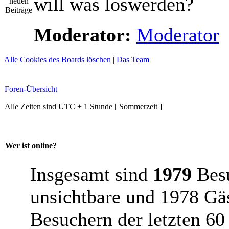
will was loswerden?
Moderator:
Moderator
Alle Cookies des Boards löschen
|
Das Team
Foren-Übersicht
Alle Zeiten sind UTC + 1 Stunde [ Sommerzeit ]
Wer ist online?
Insgesamt sind
1979
Besu
unsichtbare und 1978 Gäs
Besuchern der letzten 60