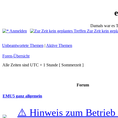
Damals war es T
Anmelden
Zur Zeit kein gepl
Unbeantwortete Themen
|
Aktive Themen
Foren-Übersicht
Alle Zeiten sind UTC + 1 Stunde [ Sommerzeit ]
Forum
EMU5 ganz allgemein
⚠️ Hinweis zum Betrieb 