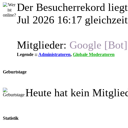
Der Besucherrekord lieg
Jul 2026 16:17 gleichzeit
Mitglieder:
Google [Bot]
Legende ::
Administratoren
,
Globale Moderatoren
Geburtstage
Heute hat kein Mitglie
Statistik