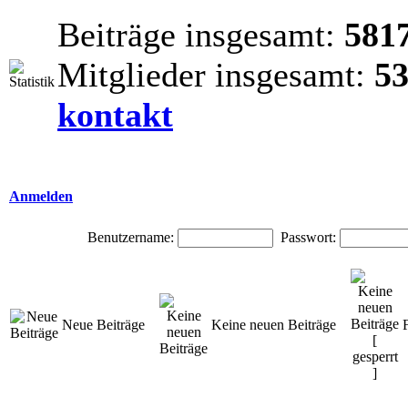
Beiträge insgesamt:
581
Mitglieder insgesamt:
5
kontakt
Anmelden
Benutzername:
Passwort:
Neue Beiträge
Keine neuen Beiträge