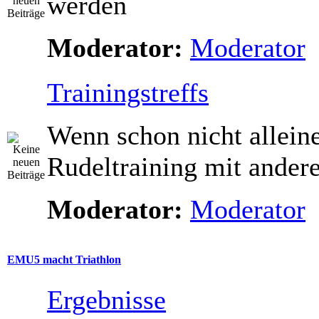
werden
Moderator:
Moderator
Trainingstreffs
Wenn schon nicht allein
Rudeltraining mit ande
Moderator:
Moderator
EMU5 macht Triathlon
Ergebnisse