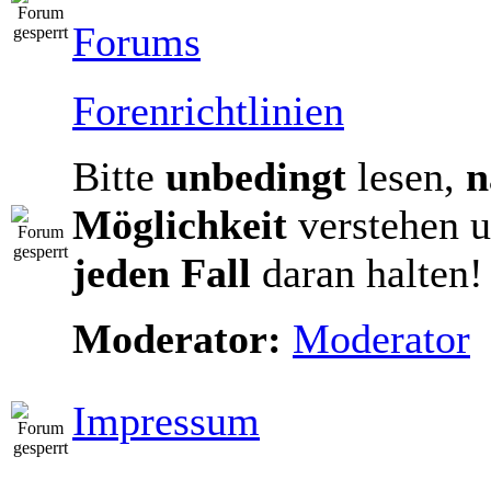
Forums
Forenrichtlinien
Bitte
unbedingt
lesen,
n
Möglichkeit
verstehen u
jeden Fall
daran halten!
Moderator:
Moderator
Impressum