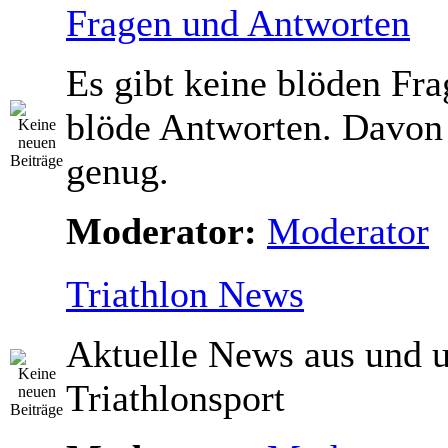
Fragen und Antworten
Es gibt keine blöden Fra
blöde Antworten. Davon
genug.
Moderator:
Moderator
Triathlon News
Aktuelle News aus und 
Triathlonsport