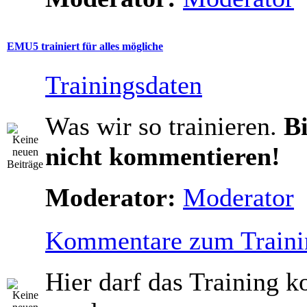
EMU5 trainiert für alles mögliche
Trainingsdaten
Was wir so trainieren.
Bi
nicht kommentieren!
Moderator:
Moderator
Kommentare zum Traini
Hier darf das Training 