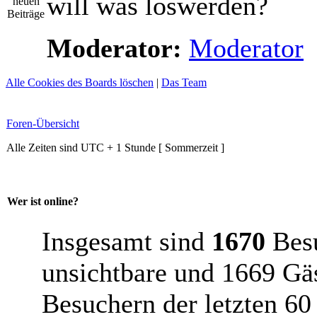
will was loswerden?
Moderator:
Moderator
Alle Cookies des Boards löschen
|
Das Team
Foren-Übersicht
Alle Zeiten sind UTC + 1 Stunde [ Sommerzeit ]
Wer ist online?
Insgesamt sind
1670
Besu
unsichtbare und 1669 Gäs
Besuchern der letzten 60