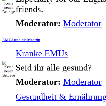
friends.
Moderator:
Moderator
EMU5 und die Medizin
Kranke EMUs
Seid ihr alle gesund?
Moderator:
Moderator
Gesundheit & Ernährun