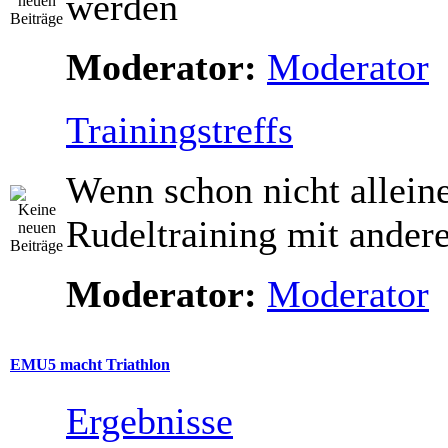
werden
Moderator:
Moderator
Trainingstreffs
Wenn schon nicht allein
Rudeltraining mit ande
Moderator:
Moderator
EMU5 macht Triathlon
Ergebnisse