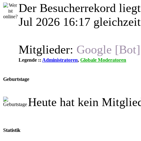
Der Besucherrekord lieg
Jul 2026 16:17 gleichzeit
Mitglieder:
Google [Bot]
Legende ::
Administratoren
,
Globale Moderatoren
Geburtstage
Heute hat kein Mitglie
Statistik