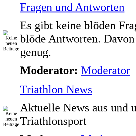
Fragen und Antworten
Es gibt keine blöden Fra
blöde Antworten. Davon
genug.
Moderator:
Moderator
Triathlon News
Aktuelle News aus und 
Triathlonsport