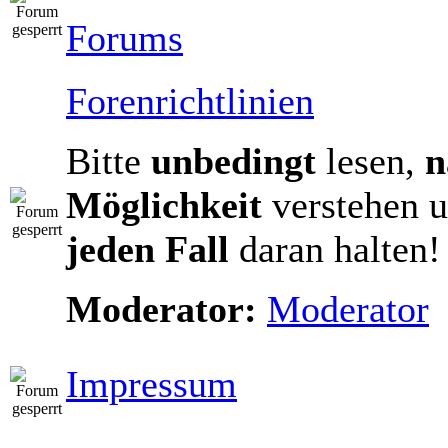
Forums
Forenrichtlinien
Bitte
unbedingt
lesen,
n
Möglichkeit
verstehen u
jeden Fall
daran halten!
Moderator:
Moderator
Impressum