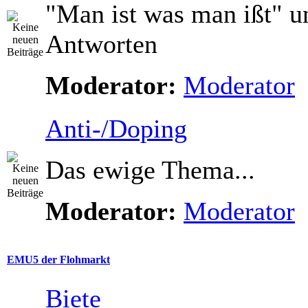
"Man ist was man ißt" u
Antworten
Moderator:
Moderator
Anti-/Doping
Das ewige Thema...
Moderator:
Moderator
EMU5 der Flohmarkt
Biete