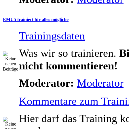
EMU5 trainiert für alles mögliche
Trainingsdaten
Was wir so trainieren.
Bi
nicht kommentieren!
Moderator:
Moderator
Kommentare zum Traini
Hier darf das Training 