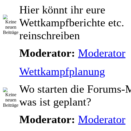
Hier könnt ihr eure
Wettkampfberichte etc.
reinschreiben
Moderator:
Moderator
Wettkampfplanung
Wo starten die Forums-M
was ist geplant?
Moderator:
Moderator