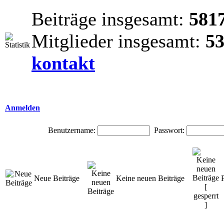
Beiträge insgesamt:
581
Mitglieder insgesamt:
5
kontakt
Anmelden
Benutzername:
Passwort:
Neue Beiträge
Keine neuen Beiträge