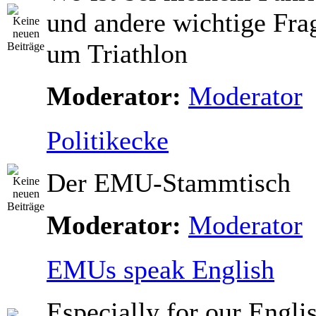
und andere wichtige Fra
um Triathlon
Moderator:
Moderator
Politikecke
Der EMU-Stammtisch
Moderator:
Moderator
EMUs speak English
Especially for our Engli