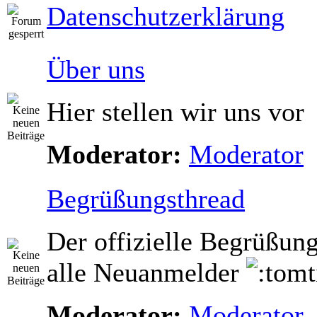
Datenschutzerklärung
Über uns
Hier stellen wir uns vor
Moderator:
Moderator
Begrüßungsthread
Der offizielle Begrüßung
alle Neuanmelder
Moderator:
Moderator