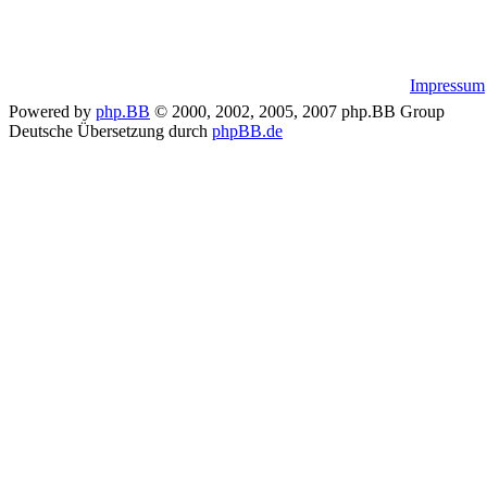
Impressum
Powered by
php.BB
© 2000, 2002, 2005, 2007 php.BB Group
Deutsche Übersetzung durch
phpBB.de