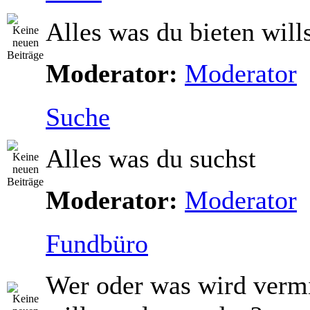
Alles was du bieten will
Moderator:
Moderator
Suche
Alles was du suchst
Moderator:
Moderator
Fundbüro
Wer oder was wird vermi