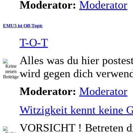
Moderator:
Moderator
EMU5 ist Off-Topic
T-O-T
Alles was du hier postes
wird gegen dich verwend
Moderator:
Moderator
Witzigkeit kennt keine 
VORSICHT ! Betreten d