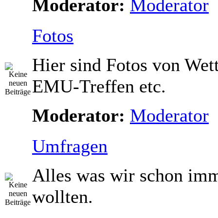
Moderator:
Moderator
Fotos
Hier sind Fotos von Wet
EMU-Treffen etc.
Moderator:
Moderator
Umfragen
Alles was wir schon im
wollten.