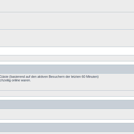
 Gäste (basierend auf den aktiven Besuchern der letzten 60 Minuten)
hzeitig online waren.