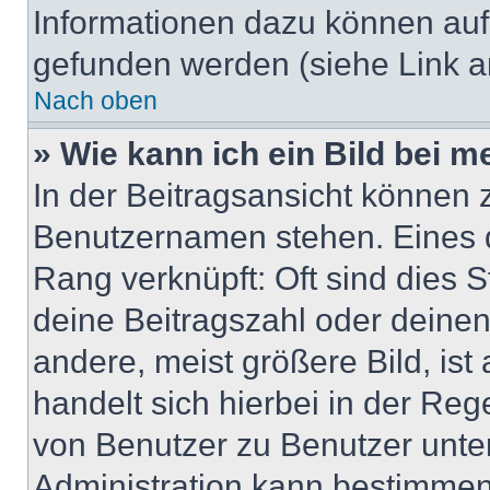
Informationen dazu können au
gefunden werden (siehe Link a
Nach oben
» Wie kann ich ein Bild bei
In der Beitragsansicht können 
Benutzernamen stehen. Eines di
Rang verknüpft: Oft sind dies 
deine Beitragszahl oder deine
andere, meist größere Bild, ist
handelt sich hierbei in der Reg
von Benutzer zu Benutzer unter
Administration kann bestimmen