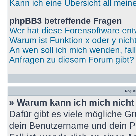
Kann ich eine Übersicht all mei
phpBB3 betreffende Fragen
Wer hat diese Forensoftware ent
Warum ist Funktion x oder y nich
An wen soll ich mich wenden, fal
Anfragen zu diesem Forum gibt?
Regist
» Warum kann ich mich nich
Dafür gibt es viele mögliche G
dein Benutzername und dein Pa