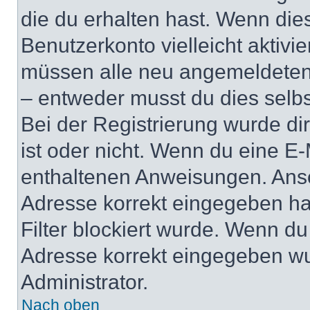
die du erhalten hast. Wenn dies
Benutzerkonto vielleicht aktivi
müssen alle neu angemeldeten M
– entweder musst du dies selbst
Bei der Registrierung wurde dir 
ist oder nicht. Wenn du eine E-
enthaltenen Anweisungen. Anso
Adresse korrekt eingegeben ha
Filter blockiert wurde. Wenn du 
Adresse korrekt eingegeben wu
Administrator.
Nach oben