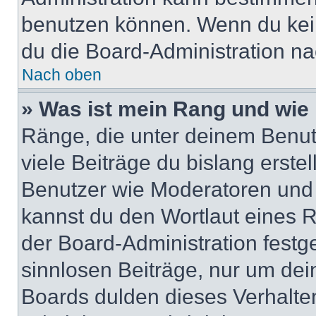
benutzen können. Wenn du keine
du die Board-Administration n
Nach oben
» Was ist mein Rang und wie 
Ränge, die unter deinem Benut
viele Beiträge du bislang erstel
Benutzer wie Moderatoren und
kannst du den Wortlaut eines R
der Board-Administration festge
sinnlosen Beiträge, nur um de
Boards dulden dieses Verhalte