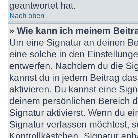
geantwortet hat.
Nach oben
» Wie kann ich meinem Beitr
Um eine Signatur an deinen Be
eine solche in den Einstellung
entwerfen. Nachdem du die Sign
kannst du in jedem Beitrag da
aktivieren. Du kannst eine Sig
deinem persönlichen Bereich 
Signatur aktivierst. Wenn du e
Signatur verfassen möchtest, s
Kontrollkästchen „Signatur anh