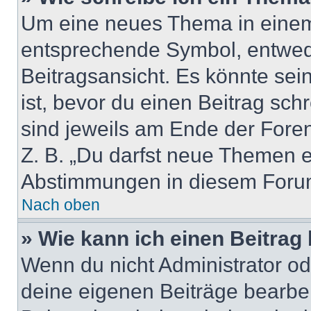
Um eine neues Thema in einem 
entsprechende Symbol, entwede
Beitragsansicht. Es könnte sein
ist, bevor du einen Beitrag sc
sind jeweils am Ende der Foren-
Z. B. „Du darfst neue Themen er
Abstimmungen in diesem Forum
Nach oben
» Wie kann ich einen Beitrag
Wenn du nicht Administrator od
deine eigenen Beiträge bearbe