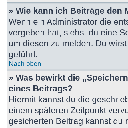
» Wie kann ich Beiträge den
Wenn ein Administrator die en
vergeben hat, siehst du eine Sc
um diesen zu melden. Du wirst 
geführt.
Nach oben
» Was bewirkt die „Speicher
eines Beitrags?
Hiermit kannst du die geschri
einem späteren Zeitpunkt verv
gesicherten Beitrag kannst du 