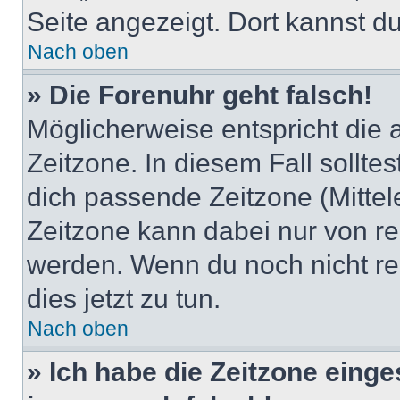
Seite angezeigt. Dort kannst du
Nach oben
» Die Forenuhr geht falsch!
Möglicherweise entspricht die 
Zeitzone. In diesem Fall solltes
dich passende Zeitzone (Mittele
Zeitzone kann dabei nur von re
werden. Wenn du noch nicht regis
dies jetzt zu tun.
Nach oben
» Ich habe die Zeitzone einge