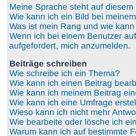
Meine Sprache steht auf diesem 
Wie kann ich ein Bild bei mein
Was ist mein Rang und wie kann 
Wenn ich bei einem Benutzer auf 
aufgefordert, mich anzumelden.
Beiträge schreiben
Wie schreibe ich ein Thema?
Wie kann ich einen Beitrag bear
Wie kann ich meinem Beitrag ein
Wie kann ich eine Umfrage erste
Wieso kann ich nicht mehr Antwor
Wie bearbeite oder lösche ich e
Warum kann ich auf bestimmte Fo