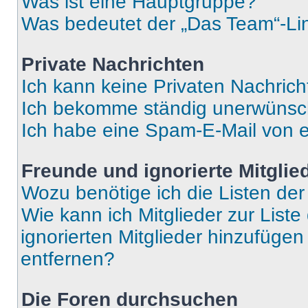
Was ist eine Hauptgruppe?
Was bedeutet der „Das Team“-Lin
Private Nachrichten
Ich kann keine Privaten Nachrich
Ich bekomme ständig unerwünsch
Ich habe eine Spam-E-Mail von e
Freunde und ignorierte Mitglie
Wozu benötige ich die Listen der
Wie kann ich Mitglieder zur Liste
ignorierten Mitglieder hinzufüge
entfernen?
Die Foren durchsuchen