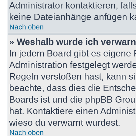
Administrator kontaktieren, falls
keine Dateianhänge anfügen k
Nach oben
» Weshalb wurde ich verwarn
In jedem Board gibt es eigene 
Administration festgelegt wer
Regeln verstoßen hast, kann sie
beachte, dass dies die Entsche
Boards ist und die phpBB Group
hat. Kontaktiere einen Administr
wieso du verwarnt wurdest.
Nach oben