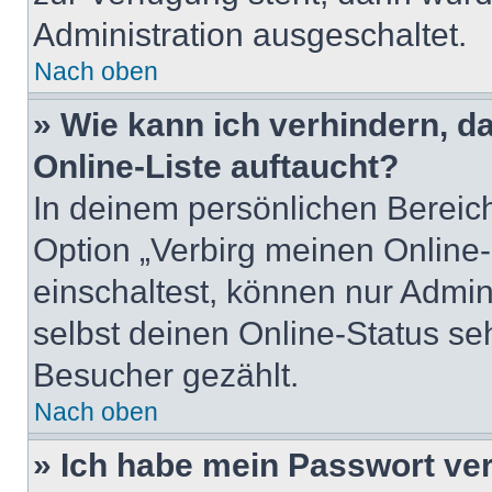
Administration ausgeschaltet.
Nach oben
» Wie kann ich verhindern, 
Online-Liste auftaucht?
In deinem persönlichen Bereich
Option „Verbirg meinen Online
einschaltest, können nur Admin
selbst deinen Online-Status se
Besucher gezählt.
Nach oben
» Ich habe mein Passwort ve