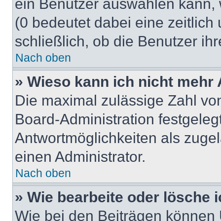
ein Benutzer auswählen kann, we
(0 bedeutet dabei eine zeitlic
schließlich, ob die Benutzer i
Nach oben
» Wieso kann ich nicht mehr 
Die maximal zulässige Zahl von
Board-Administration festgeleg
Antwortmöglichkeiten als zugel
einen Administrator.
Nach oben
» Wie bearbeite oder lösche 
Wie bei den Beiträgen können