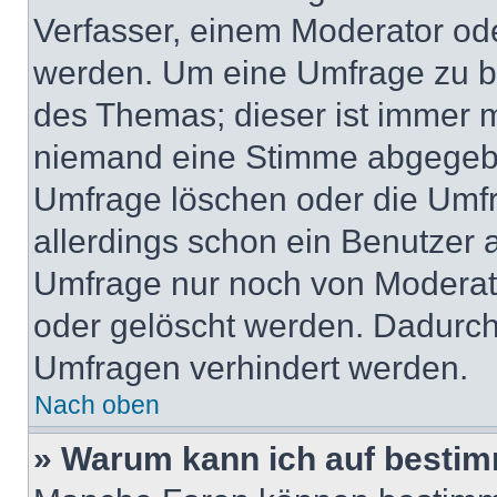
Verfasser, einem Moderator ode
werden. Um eine Umfrage zu be
des Themas; dieser ist immer 
niemand eine Stimme abgegebe
Umfrage löschen oder die Umfr
allerdings schon ein Benutzer
Umfrage nur noch von Moderat
oder gelöscht werden. Dadurch 
Umfragen verhindert werden.
Nach oben
» Warum kann ich auf bestim