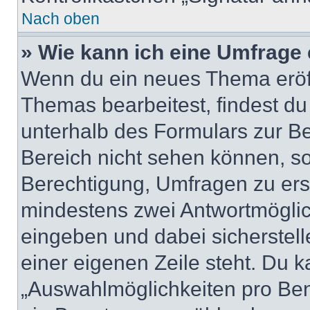
Nach oben
» Wie kann ich eine Umfrage 
Wenn du ein neues Thema eröff
Themas bearbeitest, findest du
unterhalb des Formulars zur Bei
Bereich nicht sehen können, so
Berechtigung, Umfragen zu erste
mindestens zwei Antwortmöglic
eingeben und dabei sicherstell
einer eigenen Zeile steht. Du 
„Auswahlmöglichkeiten pro Benu