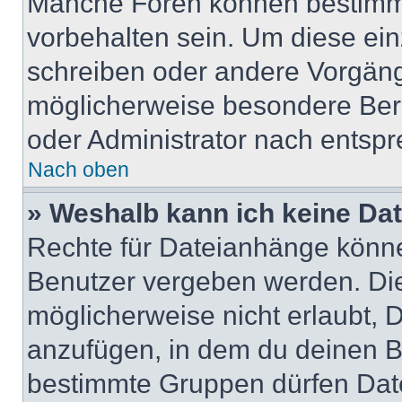
Manche Foren können bestimm
vorbehalten sein. Um diese ein
schreiben oder andere Vorgäng
möglicherweise besondere Ber
oder Administrator nach entsp
Nach oben
» Weshalb kann ich keine Da
Rechte für Dateianhänge könne
Benutzer vergeben werden. Die
möglicherweise nicht erlaubt,
anzufügen, in dem du deinen B
bestimmte Gruppen dürfen Dat