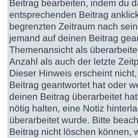
Beitrag bearbeiten, indem du d
entsprechenden Beitrag anklicks
begrenzten Zeitraum nach sein
jemand auf deinen Beitrag geant
Themenansicht als überarbeite
Anzahl als auch der letzte Zei
Dieser Hinweis erscheint nich
Beitrag geantwortet hat oder w
deinen Beitrag überarbeitet hat
nötig halten, eine Notiz hinter
überarbeitet wurde. Bitte beac
Beitrag nicht löschen können, 