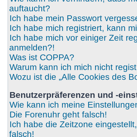
auftaucht?
Ich habe mein Passwort vergess
Ich habe mich registriert, kann 
Ich habe mich vor einiger Zeit re
anmelden?!
Was ist COPPA?
Warum kann ich mich nicht regist
Wozu ist die „Alle Cookies des B
Benutzerpräferenzen und -eins
Wie kann ich meine Einstellung
Die Forenuhr geht falsch!
Ich habe die Zeitzone eingestell
falsch!