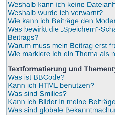
Weshalb kann ich keine Dateia
Weshalb wurde ich verwarnt?
Wie kann ich Beiträge den Mode
Was bewirkt die „Speichern“-Sch
Beitrags?
Warum muss mein Beitrag erst f
Wie markiere ich ein Thema als 
Textformatierung und Themen
Was ist BBCode?
Kann ich HTML benutzen?
Was sind Smilies?
Kann ich Bilder in meine Beiträg
Was sind globale Bekanntmach