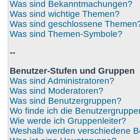
Was sind Bekanntmachungen?
Was sind wichtige Themen?
Was sind geschlossene Themen
Was sind Themen-Symbole?
--
Benutzer-Stufen und Gruppen
Was sind Administratoren?
Was sind Moderatoren?
Was sind Benutzergruppen?
Wo finde ich die Benutzergruppen
Wie werde ich Gruppenleiter?
Weshalb werden verschiedene Be