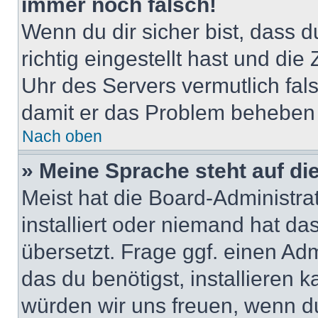
immer noch falsch!
Wenn du dir sicher bist, dass 
richtig eingestellt hast und die 
Uhr des Servers vermutlich fals
damit er das Problem beheben
Nach oben
» Meine Sprache steht auf di
Meist hat die Board-Administra
installiert oder niemand hat d
übersetzt. Frage ggf. einen Adm
das du benötigst, installieren ka
würden wir uns freuen, wenn d