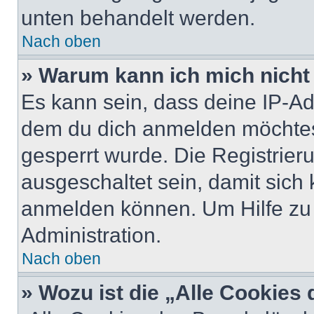
unten behandelt werden.
Nach oben
» Warum kann ich mich nicht 
Es kann sein, dass deine IP-A
dem du dich anmelden möchtest
gesperrt wurde. Die Registrie
ausgeschaltet sein, damit sic
anmelden können. Um Hilfe zu 
Administration.
Nach oben
» Wozu ist die „Alle Cookies