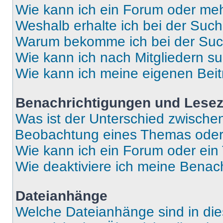
Wie kann ich ein Forum oder me
Weshalb erhalte ich bei der Suc
Warum bekomme ich bei der Such
Wie kann ich nach Mitgliedern s
Wie kann ich meine eigenen Bei
Benachrichtigungen und Lese
Was ist der Unterschied zwisch
Beobachtung eines Themas ode
Wie kann ich ein Forum oder ei
Wie deaktiviere ich meine Benac
Dateianhänge
Welche Dateianhänge sind in di