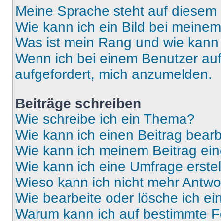
Meine Sprache steht auf diesem 
Wie kann ich ein Bild bei mein
Was ist mein Rang und wie kann 
Wenn ich bei einem Benutzer auf 
aufgefordert, mich anzumelden.
Beiträge schreiben
Wie schreibe ich ein Thema?
Wie kann ich einen Beitrag bear
Wie kann ich meinem Beitrag ein
Wie kann ich eine Umfrage erste
Wieso kann ich nicht mehr Antwor
Wie bearbeite oder lösche ich e
Warum kann ich auf bestimmte Fo