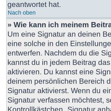
geantwortet hat.
Nach oben
» Wie kann ich meinem Beitr
Um eine Signatur an deinen Be
eine solche in den Einstellung
entwerfen. Nachdem du die Sign
kannst du in jedem Beitrag da
aktivieren. Du kannst eine Sig
deinem persönlichen Bereich 
Signatur aktivierst. Wenn du e
Signatur verfassen möchtest, s
Kontrollkästchen „Signatur anh