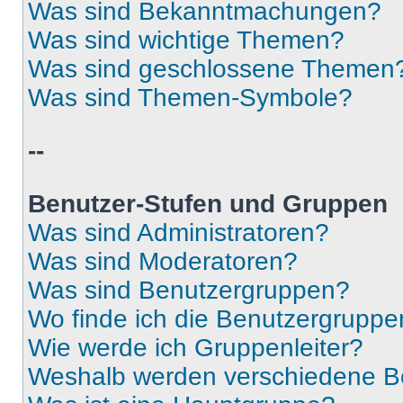
Was sind Bekanntmachungen?
Was sind wichtige Themen?
Was sind geschlossene Themen
Was sind Themen-Symbole?
--
Benutzer-Stufen und Gruppen
Was sind Administratoren?
Was sind Moderatoren?
Was sind Benutzergruppen?
Wo finde ich die Benutzergruppen
Wie werde ich Gruppenleiter?
Weshalb werden verschiedene Be