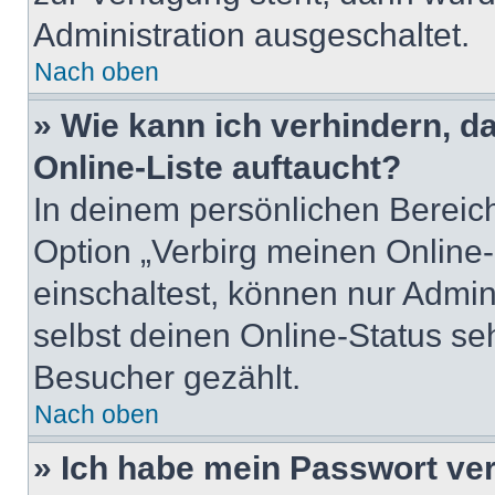
Administration ausgeschaltet.
Nach oben
» Wie kann ich verhindern, 
Online-Liste auftaucht?
In deinem persönlichen Bereich
Option „Verbirg meinen Online
einschaltest, können nur Admin
selbst deinen Online-Status se
Besucher gezählt.
Nach oben
» Ich habe mein Passwort ve