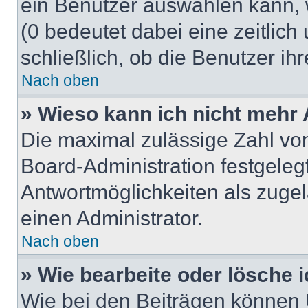
ein Benutzer auswählen kann, we
(0 bedeutet dabei eine zeitlic
schließlich, ob die Benutzer i
Nach oben
» Wieso kann ich nicht mehr 
Die maximal zulässige Zahl von
Board-Administration festgeleg
Antwortmöglichkeiten als zugel
einen Administrator.
Nach oben
» Wie bearbeite oder lösche 
Wie bei den Beiträgen können