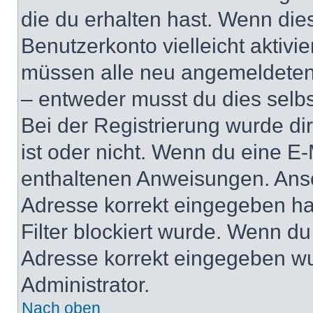
die du erhalten hast. Wenn dies
Benutzerkonto vielleicht aktivi
müssen alle neu angemeldeten M
– entweder musst du dies selbst
Bei der Registrierung wurde dir 
ist oder nicht. Wenn du eine E-
enthaltenen Anweisungen. Anso
Adresse korrekt eingegeben ha
Filter blockiert wurde. Wenn du 
Adresse korrekt eingegeben wu
Administrator.
Nach oben