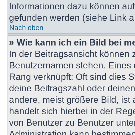
Informationen dazu können au
gefunden werden (siehe Link a
Nach oben
» Wie kann ich ein Bild bei
In der Beitragsansicht können 
Benutzernamen stehen. Eines di
Rang verknüpft: Oft sind dies 
deine Beitragszahl oder deine
andere, meist größere Bild, ist
handelt sich hierbei in der Reg
von Benutzer zu Benutzer unter
Administration kann bestimmen