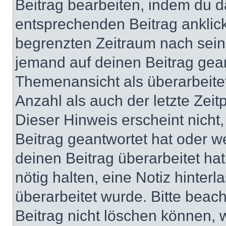
Beitrag bearbeiten, indem du d
entsprechenden Beitrag anklicks
begrenzten Zeitraum nach sein
jemand auf deinen Beitrag geant
Themenansicht als überarbeite
Anzahl als auch der letzte Zei
Dieser Hinweis erscheint nich
Beitrag geantwortet hat oder w
deinen Beitrag überarbeitet hat
nötig halten, eine Notiz hinter
überarbeitet wurde. Bitte beac
Beitrag nicht löschen können, 