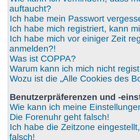
auftaucht?
Ich habe mein Passwort vergess
Ich habe mich registriert, kann 
Ich habe mich vor einiger Zeit re
anmelden?!
Was ist COPPA?
Warum kann ich mich nicht regist
Wozu ist die „Alle Cookies des B
Benutzerpräferenzen und -eins
Wie kann ich meine Einstellung
Die Forenuhr geht falsch!
Ich habe die Zeitzone eingestell
falsch!