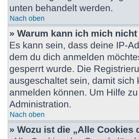
unten behandelt werden.
Nach oben
» Warum kann ich mich nicht 
Es kann sein, dass deine IP-A
dem du dich anmelden möchtest
gesperrt wurde. Die Registrie
ausgeschaltet sein, damit sic
anmelden können. Um Hilfe zu 
Administration.
Nach oben
» Wozu ist die „Alle Cookies