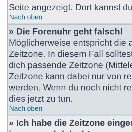
Seite angezeigt. Dort kannst du
Nach oben
» Die Forenuhr geht falsch!
Möglicherweise entspricht die 
Zeitzone. In diesem Fall solltes
dich passende Zeitzone (Mittele
Zeitzone kann dabei nur von re
werden. Wenn du noch nicht regis
dies jetzt zu tun.
Nach oben
» Ich habe die Zeitzone einge