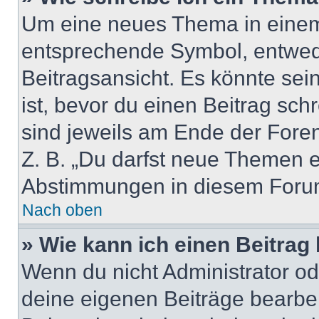
Um eine neues Thema in einem 
entsprechende Symbol, entwede
Beitragsansicht. Es könnte sein
ist, bevor du einen Beitrag sc
sind jeweils am Ende der Foren-
Z. B. „Du darfst neue Themen er
Abstimmungen in diesem Forum
Nach oben
» Wie kann ich einen Beitrag
Wenn du nicht Administrator od
deine eigenen Beiträge bearbe