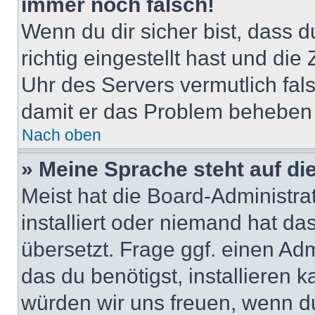
immer noch falsch!
Wenn du dir sicher bist, dass 
richtig eingestellt hast und die 
Uhr des Servers vermutlich fals
damit er das Problem beheben
Nach oben
» Meine Sprache steht auf di
Meist hat die Board-Administra
installiert oder niemand hat d
übersetzt. Frage ggf. einen Adm
das du benötigst, installieren ka
würden wir uns freuen, wenn d