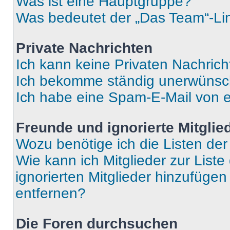
Was ist eine Hauptgruppe?
Was bedeutet der „Das Team“-Lin
Private Nachrichten
Ich kann keine Privaten Nachrich
Ich bekomme ständig unerwünsch
Ich habe eine Spam-E-Mail von e
Freunde und ignorierte Mitglie
Wozu benötige ich die Listen der
Wie kann ich Mitglieder zur Liste
ignorierten Mitglieder hinzufüge
entfernen?
Die Foren durchsuchen