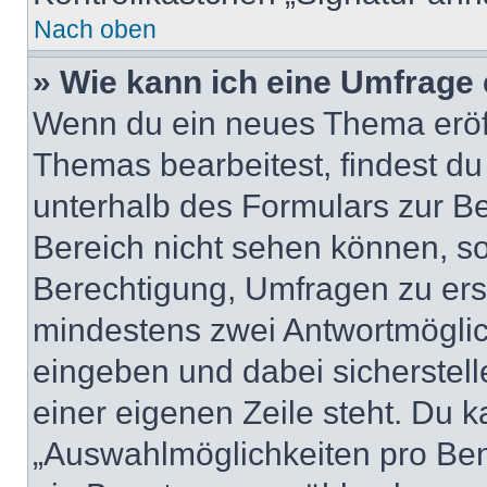
Nach oben
» Wie kann ich eine Umfrage 
Wenn du ein neues Thema eröff
Themas bearbeitest, findest du
unterhalb des Formulars zur Bei
Bereich nicht sehen können, so
Berechtigung, Umfragen zu erste
mindestens zwei Antwortmöglic
eingeben und dabei sicherstell
einer eigenen Zeile steht. Du 
„Auswahlmöglichkeiten pro Benu