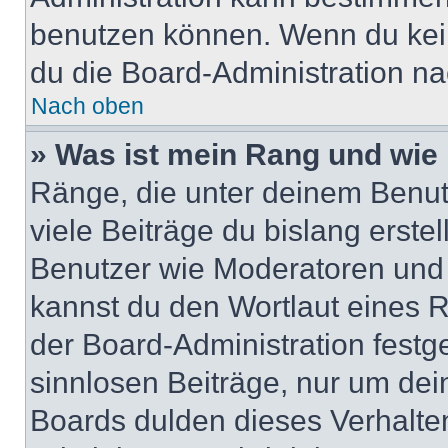
benutzen können. Wenn du keine
du die Board-Administration n
Nach oben
» Was ist mein Rang und wie 
Ränge, die unter deinem Benut
viele Beiträge du bislang erstel
Benutzer wie Moderatoren und
kannst du den Wortlaut eines R
der Board-Administration festge
sinnlosen Beiträge, nur um de
Boards dulden dieses Verhalte