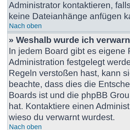
Administrator kontaktieren, falls
keine Dateianhänge anfügen k
Nach oben
» Weshalb wurde ich verwarn
In jedem Board gibt es eigene 
Administration festgelegt wer
Regeln verstoßen hast, kann sie
beachte, dass dies die Entsche
Boards ist und die phpBB Group
hat. Kontaktiere einen Administr
wieso du verwarnt wurdest.
Nach oben