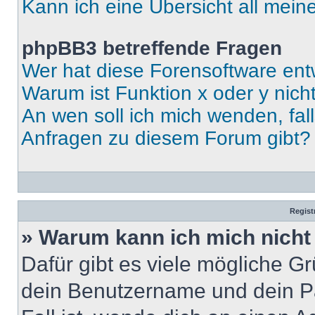
Kann ich eine Übersicht all mei
phpBB3 betreffende Fragen
Wer hat diese Forensoftware ent
Warum ist Funktion x oder y nich
An wen soll ich mich wenden, fal
Anfragen zu diesem Forum gibt?
Regist
» Warum kann ich mich nich
Dafür gibt es viele mögliche G
dein Benutzername und dein Pa