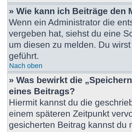
» Wie kann ich Beiträge den
Wenn ein Administrator die en
vergeben hat, siehst du eine Sc
um diesen zu melden. Du wirst 
geführt.
Nach oben
» Was bewirkt die „Speicher
eines Beitrags?
Hiermit kannst du die geschri
einem späteren Zeitpunkt verv
gesicherten Beitrag kannst du 