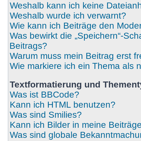
Weshalb kann ich keine Dateia
Weshalb wurde ich verwarnt?
Wie kann ich Beiträge den Mode
Was bewirkt die „Speichern“-Sch
Beitrags?
Warum muss mein Beitrag erst f
Wie markiere ich ein Thema als 
Textformatierung und Themen
Was ist BBCode?
Kann ich HTML benutzen?
Was sind Smilies?
Kann ich Bilder in meine Beiträg
Was sind globale Bekanntmach