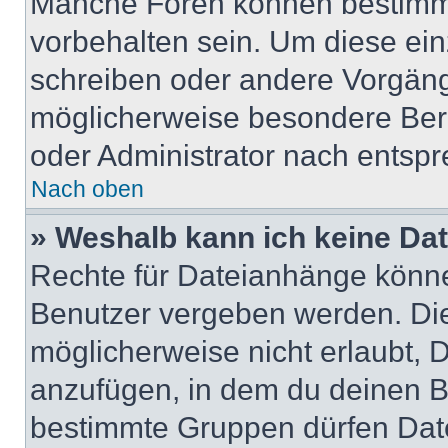
Manche Foren können bestimm
vorbehalten sein. Um diese ein
schreiben oder andere Vorgäng
möglicherweise besondere Ber
oder Administrator nach entsp
Nach oben
» Weshalb kann ich keine Da
Rechte für Dateianhänge könne
Benutzer vergeben werden. Die
möglicherweise nicht erlaubt,
anzufügen, in dem du deinen B
bestimmte Gruppen dürfen Dat