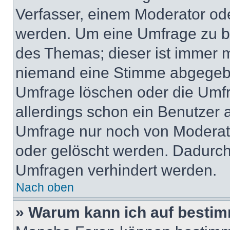
Verfasser, einem Moderator ode
werden. Um eine Umfrage zu be
des Themas; dieser ist immer 
niemand eine Stimme abgegebe
Umfrage löschen oder die Umfr
allerdings schon ein Benutzer
Umfrage nur noch von Moderat
oder gelöscht werden. Dadurch 
Umfragen verhindert werden.
Nach oben
» Warum kann ich auf bestim