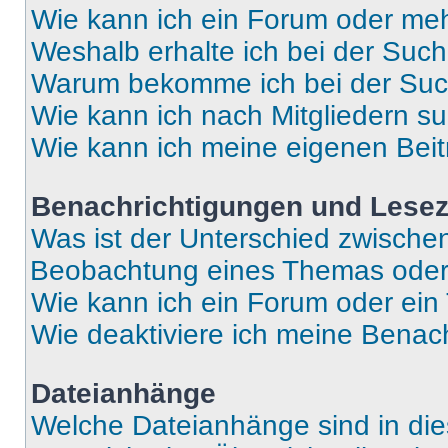
Wie kann ich ein Forum oder me
Weshalb erhalte ich bei der Suc
Warum bekomme ich bei der Such
Wie kann ich nach Mitgliedern s
Wie kann ich meine eigenen Bei
Benachrichtigungen und Lese
Was ist der Unterschied zwisch
Beobachtung eines Themas ode
Wie kann ich ein Forum oder ei
Wie deaktiviere ich meine Benac
Dateianhänge
Welche Dateianhänge sind in di