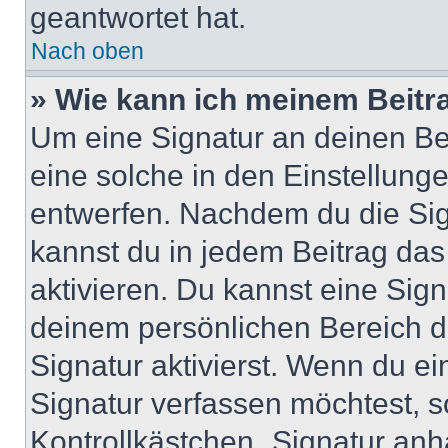
geantwortet hat.
Nach oben
» Wie kann ich meinem Beitr
Um eine Signatur an deinen Be
eine solche in den Einstellung
entwerfen. Nachdem du die Sign
kannst du in jedem Beitrag da
aktivieren. Du kannst eine Sig
deinem persönlichen Bereich 
Signatur aktivierst. Wenn du e
Signatur verfassen möchtest, s
Kontrollkästchen „Signatur anh