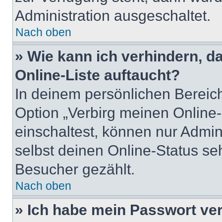
Administration ausgeschaltet.
Nach oben
» Wie kann ich verhindern, 
Online-Liste auftaucht?
In deinem persönlichen Bereich
Option „Verbirg meinen Online
einschaltest, können nur Admin
selbst deinen Online-Status se
Besucher gezählt.
Nach oben
» Ich habe mein Passwort ve