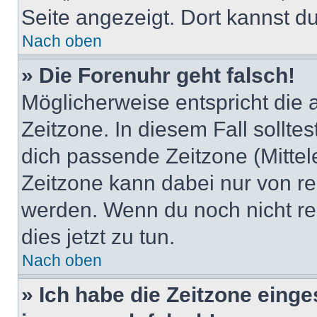
Seite angezeigt. Dort kannst du
Nach oben
» Die Forenuhr geht falsch!
Möglicherweise entspricht die 
Zeitzone. In diesem Fall solltes
dich passende Zeitzone (Mittele
Zeitzone kann dabei nur von re
werden. Wenn du noch nicht regis
dies jetzt zu tun.
Nach oben
» Ich habe die Zeitzone einge