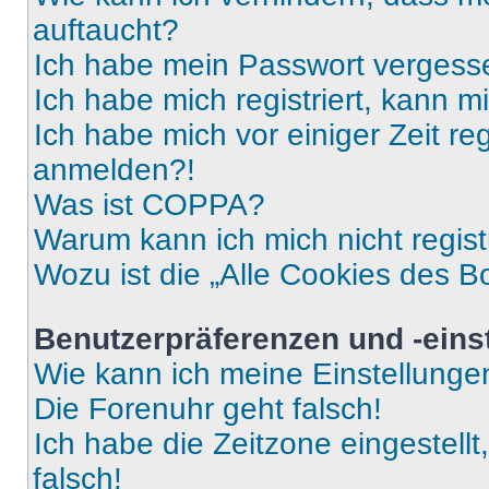
auftaucht?
Ich habe mein Passwort vergess
Ich habe mich registriert, kann 
Ich habe mich vor einiger Zeit re
anmelden?!
Was ist COPPA?
Warum kann ich mich nicht regist
Wozu ist die „Alle Cookies des B
Benutzerpräferenzen und -eins
Wie kann ich meine Einstellung
Die Forenuhr geht falsch!
Ich habe die Zeitzone eingestell
falsch!