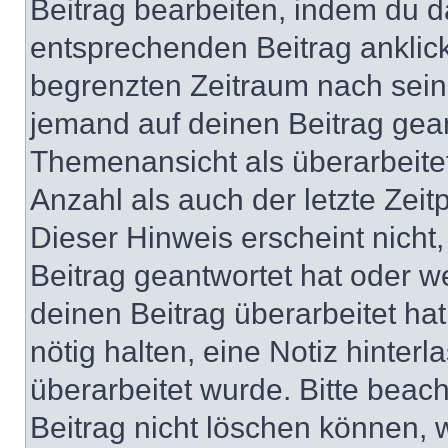
Beitrag bearbeiten, indem du d
entsprechenden Beitrag anklicks
begrenzten Zeitraum nach sein
jemand auf deinen Beitrag geant
Themenansicht als überarbeite
Anzahl als auch der letzte Zei
Dieser Hinweis erscheint nich
Beitrag geantwortet hat oder w
deinen Beitrag überarbeitet hat
nötig halten, eine Notiz hinter
überarbeitet wurde. Bitte beac
Beitrag nicht löschen können, 