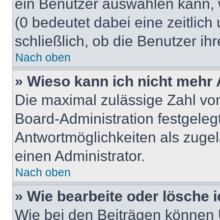
ein Benutzer auswählen kann, we
(0 bedeutet dabei eine zeitlic
schließlich, ob die Benutzer i
Nach oben
» Wieso kann ich nicht mehr 
Die maximal zulässige Zahl von
Board-Administration festgeleg
Antwortmöglichkeiten als zugel
einen Administrator.
Nach oben
» Wie bearbeite oder lösche 
Wie bei den Beiträgen können