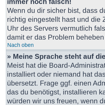
immer noch falsch!
Wenn du dir sicher bist, dass 
richtig eingestellt hast und die 
Uhr des Servers vermutlich fals
damit er das Problem beheben
Nach oben
» Meine Sprache steht auf di
Meist hat die Board-Administra
installiert oder niemand hat d
übersetzt. Frage ggf. einen Adm
das du benötigst, installieren ka
würden wir uns freuen, wenn d