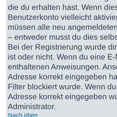
die du erhalten hast. Wenn dies
Benutzerkonto vielleicht aktivi
müssen alle neu angemeldeten M
– entweder musst du dies selbst
Bei der Registrierung wurde dir 
ist oder nicht. Wenn du eine E-
enthaltenen Anweisungen. Anso
Adresse korrekt eingegeben ha
Filter blockiert wurde. Wenn du 
Adresse korrekt eingegeben wu
Administrator.
Nach oben