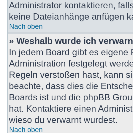
Administrator kontaktieren, falls
keine Dateianhänge anfügen k
Nach oben
» Weshalb wurde ich verwarn
In jedem Board gibt es eigene 
Administration festgelegt wer
Regeln verstoßen hast, kann sie
beachte, dass dies die Entsche
Boards ist und die phpBB Group
hat. Kontaktiere einen Administr
wieso du verwarnt wurdest.
Nach oben