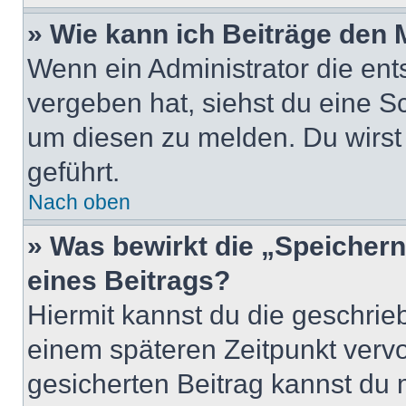
» Wie kann ich Beiträge den
Wenn ein Administrator die en
vergeben hat, siehst du eine Sc
um diesen zu melden. Du wirst 
geführt.
Nach oben
» Was bewirkt die „Speicher
eines Beitrags?
Hiermit kannst du die geschri
einem späteren Zeitpunkt verv
gesicherten Beitrag kannst du 