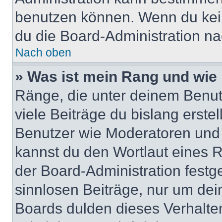
benutzen können. Wenn du keine
du die Board-Administration n
Nach oben
» Was ist mein Rang und wie 
Ränge, die unter deinem Benut
viele Beiträge du bislang erstel
Benutzer wie Moderatoren und
kannst du den Wortlaut eines R
der Board-Administration festge
sinnlosen Beiträge, nur um de
Boards dulden dieses Verhalte