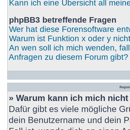
Kann ich eine Übersicht all mei
phpBB3 betreffende Fragen
Wer hat diese Forensoftware ent
Warum ist Funktion x oder y nich
An wen soll ich mich wenden, fal
Anfragen zu diesem Forum gibt?
Regist
» Warum kann ich mich nich
Dafür gibt es viele mögliche G
dein Benutzername und dein Pa