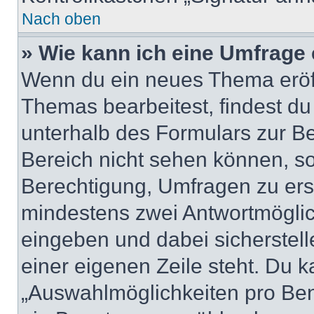
Nach oben
» Wie kann ich eine Umfrage 
Wenn du ein neues Thema eröff
Themas bearbeitest, findest du
unterhalb des Formulars zur Bei
Bereich nicht sehen können, so
Berechtigung, Umfragen zu erste
mindestens zwei Antwortmöglic
eingeben und dabei sicherstell
einer eigenen Zeile steht. Du 
„Auswahlmöglichkeiten pro Benu