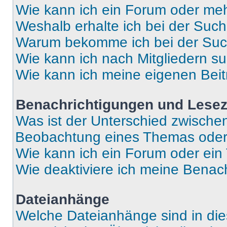
Wie kann ich ein Forum oder me
Weshalb erhalte ich bei der Suc
Warum bekomme ich bei der Such
Wie kann ich nach Mitgliedern s
Wie kann ich meine eigenen Bei
Benachrichtigungen und Lese
Was ist der Unterschied zwisch
Beobachtung eines Themas ode
Wie kann ich ein Forum oder ei
Wie deaktiviere ich meine Benac
Dateianhänge
Welche Dateianhänge sind in di