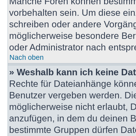
Manche Foren können bestimm
vorbehalten sein. Um diese ein
schreiben oder andere Vorgäng
möglicherweise besondere Ber
oder Administrator nach entsp
Nach oben
» Weshalb kann ich keine Da
Rechte für Dateianhänge könne
Benutzer vergeben werden. Die
möglicherweise nicht erlaubt,
anzufügen, in dem du deinen B
bestimmte Gruppen dürfen Dat