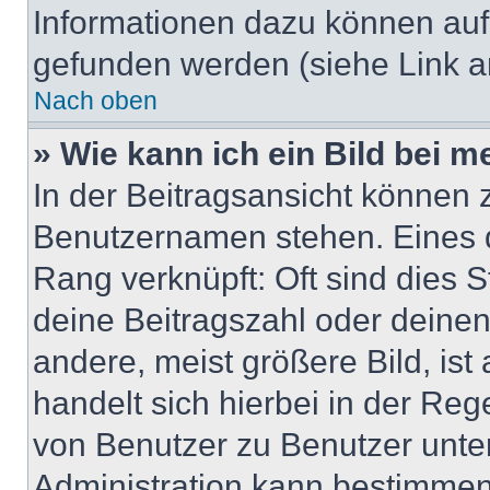
Informationen dazu können au
gefunden werden (siehe Link a
Nach oben
» Wie kann ich ein Bild bei
In der Beitragsansicht können 
Benutzernamen stehen. Eines di
Rang verknüpft: Oft sind dies 
deine Beitragszahl oder deine
andere, meist größere Bild, ist
handelt sich hierbei in der Reg
von Benutzer zu Benutzer unter
Administration kann bestimmen