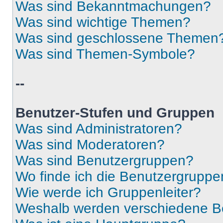
Was sind Bekanntmachungen?
Was sind wichtige Themen?
Was sind geschlossene Themen
Was sind Themen-Symbole?
--
Benutzer-Stufen und Gruppen
Was sind Administratoren?
Was sind Moderatoren?
Was sind Benutzergruppen?
Wo finde ich die Benutzergruppen
Wie werde ich Gruppenleiter?
Weshalb werden verschiedene Be