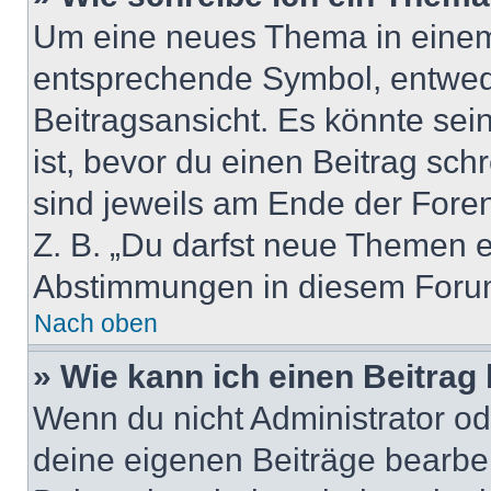
Um eine neues Thema in einem 
entsprechende Symbol, entwede
Beitragsansicht. Es könnte sein
ist, bevor du einen Beitrag sc
sind jeweils am Ende der Foren-
Z. B. „Du darfst neue Themen er
Abstimmungen in diesem Forum
Nach oben
» Wie kann ich einen Beitrag
Wenn du nicht Administrator od
deine eigenen Beiträge bearbe