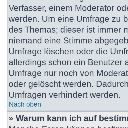
Verfasser, einem Moderator ode
werden. Um eine Umfrage zu be
des Themas; dieser ist immer 
niemand eine Stimme abgegebe
Umfrage löschen oder die Umfr
allerdings schon ein Benutzer
Umfrage nur noch von Moderat
oder gelöscht werden. Dadurch 
Umfragen verhindert werden.
Nach oben
» Warum kann ich auf bestim