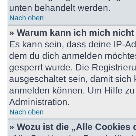
unten behandelt werden.
Nach oben
» Warum kann ich mich nicht 
Es kann sein, dass deine IP-A
dem du dich anmelden möchtest
gesperrt wurde. Die Registrie
ausgeschaltet sein, damit sic
anmelden können. Um Hilfe zu 
Administration.
Nach oben
» Wozu ist die „Alle Cookies