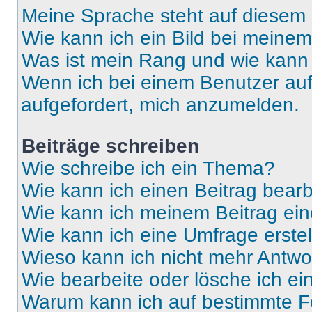
Meine Sprache steht auf diesem 
Wie kann ich ein Bild bei mein
Was ist mein Rang und wie kann 
Wenn ich bei einem Benutzer auf 
aufgefordert, mich anzumelden.
Beiträge schreiben
Wie schreibe ich ein Thema?
Wie kann ich einen Beitrag bear
Wie kann ich meinem Beitrag ein
Wie kann ich eine Umfrage erste
Wieso kann ich nicht mehr Antwor
Wie bearbeite oder lösche ich e
Warum kann ich auf bestimmte Fo