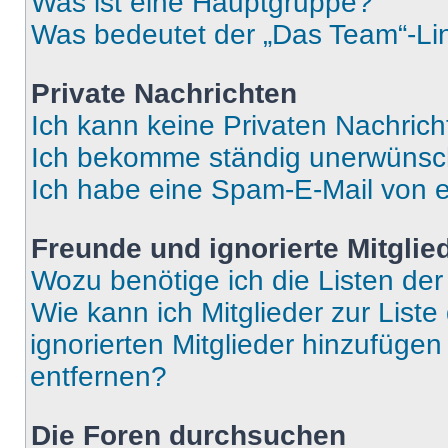
Was ist eine Hauptgruppe?
Was bedeutet der „Das Team“-Lin
Private Nachrichten
Ich kann keine Privaten Nachrich
Ich bekomme ständig unerwünsch
Ich habe eine Spam-E-Mail von e
Freunde und ignorierte Mitglie
Wozu benötige ich die Listen der
Wie kann ich Mitglieder zur Liste
ignorierten Mitglieder hinzufüge
entfernen?
Die Foren durchsuchen