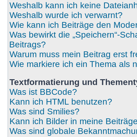
Weshalb kann ich keine Dateia
Weshalb wurde ich verwarnt?
Wie kann ich Beiträge den Mode
Was bewirkt die „Speichern“-Sch
Beitrags?
Warum muss mein Beitrag erst f
Wie markiere ich ein Thema als 
Textformatierung und Themen
Was ist BBCode?
Kann ich HTML benutzen?
Was sind Smilies?
Kann ich Bilder in meine Beiträg
Was sind globale Bekanntmach