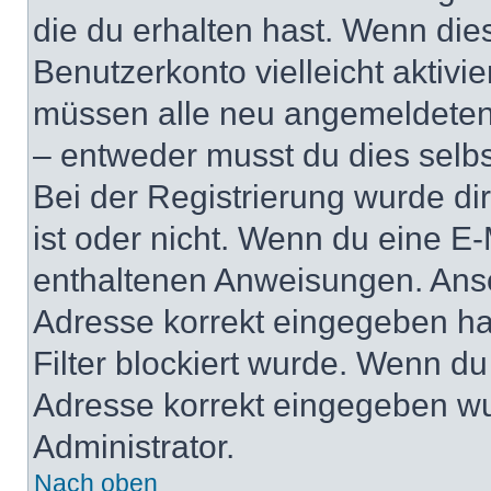
die du erhalten hast. Wenn dies
Benutzerkonto vielleicht aktivi
müssen alle neu angemeldeten M
– entweder musst du dies selbst
Bei der Registrierung wurde dir 
ist oder nicht. Wenn du eine E-
enthaltenen Anweisungen. Anso
Adresse korrekt eingegeben ha
Filter blockiert wurde. Wenn du 
Adresse korrekt eingegeben wu
Administrator.
Nach oben