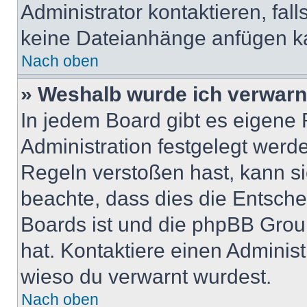
Administrator kontaktieren, falls
keine Dateianhänge anfügen k
Nach oben
» Weshalb wurde ich verwarn
In jedem Board gibt es eigene 
Administration festgelegt wer
Regeln verstoßen hast, kann sie
beachte, dass dies die Entsche
Boards ist und die phpBB Group
hat. Kontaktiere einen Administr
wieso du verwarnt wurdest.
Nach oben