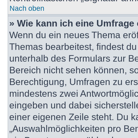
Nach oben
» Wie kann ich eine Umfrage 
Wenn du ein neues Thema eröff
Themas bearbeitest, findest du
unterhalb des Formulars zur Bei
Bereich nicht sehen können, so
Berechtigung, Umfragen zu erste
mindestens zwei Antwortmöglic
eingeben und dabei sicherstell
einer eigenen Zeile steht. Du 
„Auswahlmöglichkeiten pro Benu