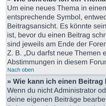
Um eine neues Thema in einem 
entsprechende Symbol, entwede
Beitragsansicht. Es könnte sein
ist, bevor du einen Beitrag sc
sind jeweils am Ende der Foren-
Z. B. „Du darfst neue Themen er
Abstimmungen in diesem Forum
Nach oben
» Wie kann ich einen Beitrag
Wenn du nicht Administrator od
deine eigenen Beiträge bearbe