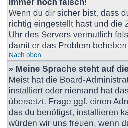
immer noch falsch!
Wenn du dir sicher bist, dass 
richtig eingestellt hast und die 
Uhr des Servers vermutlich fals
damit er das Problem beheben
Nach oben
» Meine Sprache steht auf di
Meist hat die Board-Administra
installiert oder niemand hat d
übersetzt. Frage ggf. einen Adm
das du benötigst, installieren ka
würden wir uns freuen, wenn d