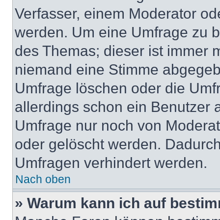
Verfasser, einem Moderator ode
werden. Um eine Umfrage zu be
des Themas; dieser ist immer 
niemand eine Stimme abgegebe
Umfrage löschen oder die Umfr
allerdings schon ein Benutzer
Umfrage nur noch von Moderat
oder gelöscht werden. Dadurch 
Umfragen verhindert werden.
Nach oben
» Warum kann ich auf bestim