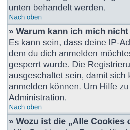
unten behandelt werden.
Nach oben
» Warum kann ich mich nicht 
Es kann sein, dass deine IP-A
dem du dich anmelden möchtest
gesperrt wurde. Die Registrie
ausgeschaltet sein, damit sic
anmelden können. Um Hilfe zu 
Administration.
Nach oben
» Wozu ist die „Alle Cookies