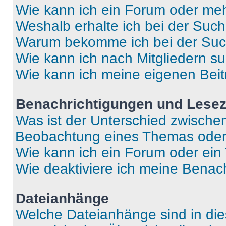
Wie kann ich ein Forum oder me
Weshalb erhalte ich bei der Suc
Warum bekomme ich bei der Such
Wie kann ich nach Mitgliedern s
Wie kann ich meine eigenen Bei
Benachrichtigungen und Lese
Was ist der Unterschied zwisch
Beobachtung eines Themas ode
Wie kann ich ein Forum oder ei
Wie deaktiviere ich meine Benac
Dateianhänge
Welche Dateianhänge sind in di