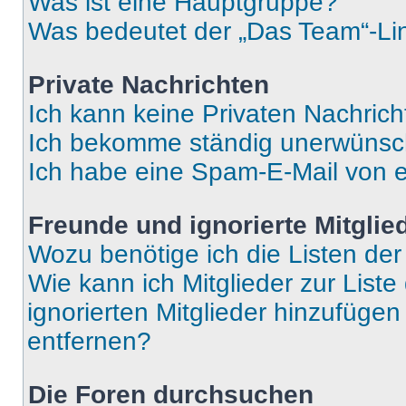
Was ist eine Hauptgruppe?
Was bedeutet der „Das Team“-Lin
Private Nachrichten
Ich kann keine Privaten Nachrich
Ich bekomme ständig unerwünsch
Ich habe eine Spam-E-Mail von e
Freunde und ignorierte Mitglie
Wozu benötige ich die Listen der
Wie kann ich Mitglieder zur Liste
ignorierten Mitglieder hinzufüge
entfernen?
Die Foren durchsuchen