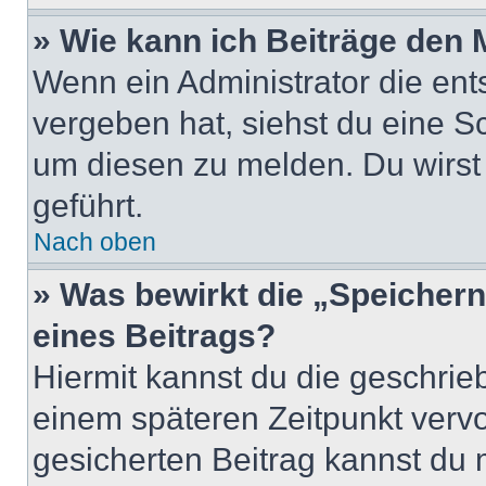
» Wie kann ich Beiträge den
Wenn ein Administrator die en
vergeben hat, siehst du eine Sc
um diesen zu melden. Du wirst 
geführt.
Nach oben
» Was bewirkt die „Speicher
eines Beitrags?
Hiermit kannst du die geschri
einem späteren Zeitpunkt verv
gesicherten Beitrag kannst du 