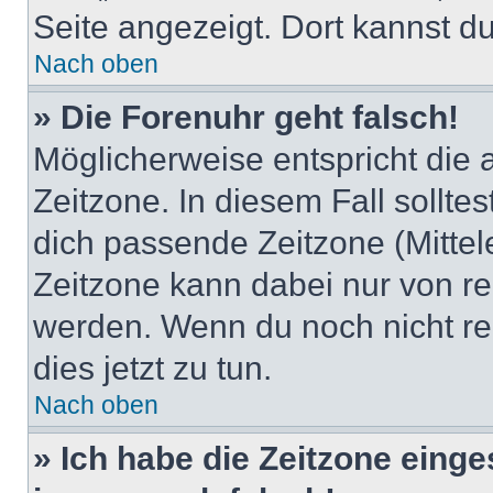
Seite angezeigt. Dort kannst du
Nach oben
» Die Forenuhr geht falsch!
Möglicherweise entspricht die 
Zeitzone. In diesem Fall solltes
dich passende Zeitzone (Mittele
Zeitzone kann dabei nur von re
werden. Wenn du noch nicht regis
dies jetzt zu tun.
Nach oben
» Ich habe die Zeitzone einge