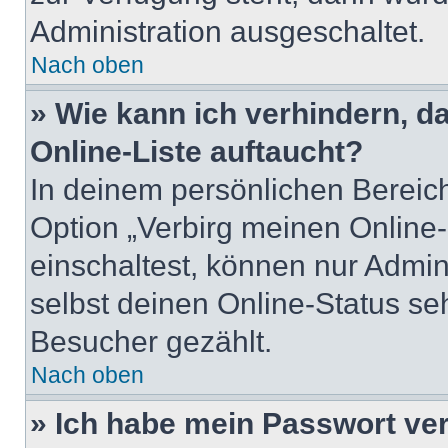
Administration ausgeschaltet.
Nach oben
» Wie kann ich verhindern, 
Online-Liste auftaucht?
In deinem persönlichen Bereich
Option „Verbirg meinen Online
einschaltest, können nur Admin
selbst deinen Online-Status se
Besucher gezählt.
Nach oben
» Ich habe mein Passwort ve