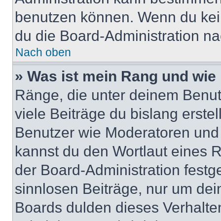
benutzen können. Wenn du keine
du die Board-Administration n
Nach oben
» Was ist mein Rang und wie 
Ränge, die unter deinem Benut
viele Beiträge du bislang erstel
Benutzer wie Moderatoren und
kannst du den Wortlaut eines R
der Board-Administration festge
sinnlosen Beiträge, nur um de
Boards dulden dieses Verhalte