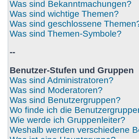
Was sind Bekanntmachungen?
Was sind wichtige Themen?
Was sind geschlossene Themen
Was sind Themen-Symbole?
--
Benutzer-Stufen und Gruppen
Was sind Administratoren?
Was sind Moderatoren?
Was sind Benutzergruppen?
Wo finde ich die Benutzergruppen
Wie werde ich Gruppenleiter?
Weshalb werden verschiedene Be