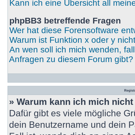
Kann ich eine Übersicht all mei
phpBB3 betreffende Fragen
Wer hat diese Forensoftware ent
Warum ist Funktion x oder y nich
An wen soll ich mich wenden, fal
Anfragen zu diesem Forum gibt?
Regist
» Warum kann ich mich nich
Dafür gibt es viele mögliche G
dein Benutzername und dein Pa