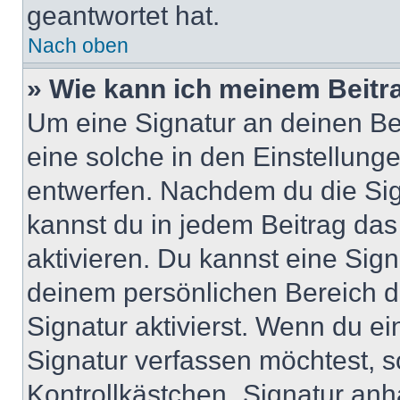
geantwortet hat.
Nach oben
» Wie kann ich meinem Beitr
Um eine Signatur an deinen Be
eine solche in den Einstellung
entwerfen. Nachdem du die Sign
kannst du in jedem Beitrag da
aktivieren. Du kannst eine Sig
deinem persönlichen Bereich 
Signatur aktivierst. Wenn du e
Signatur verfassen möchtest, s
Kontrollkästchen „Signatur anh