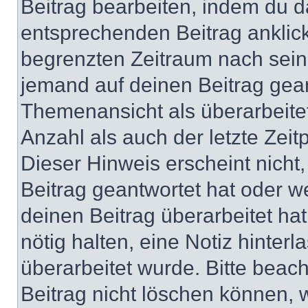
Beitrag bearbeiten, indem du d
entsprechenden Beitrag anklicks
begrenzten Zeitraum nach sein
jemand auf deinen Beitrag geant
Themenansicht als überarbeite
Anzahl als auch der letzte Zei
Dieser Hinweis erscheint nich
Beitrag geantwortet hat oder w
deinen Beitrag überarbeitet hat
nötig halten, eine Notiz hinter
überarbeitet wurde. Bitte beac
Beitrag nicht löschen können, 