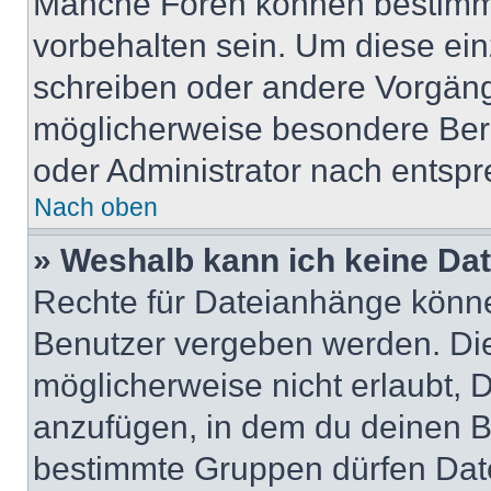
Manche Foren können bestimm
vorbehalten sein. Um diese ein
schreiben oder andere Vorgäng
möglicherweise besondere Ber
oder Administrator nach entsp
Nach oben
» Weshalb kann ich keine Da
Rechte für Dateianhänge könne
Benutzer vergeben werden. Die
möglicherweise nicht erlaubt,
anzufügen, in dem du deinen B
bestimmte Gruppen dürfen Dat