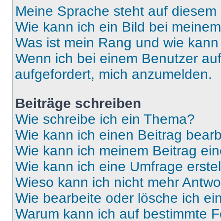
Meine Sprache steht auf diesem 
Wie kann ich ein Bild bei mein
Was ist mein Rang und wie kann 
Wenn ich bei einem Benutzer auf 
aufgefordert, mich anzumelden.
Beiträge schreiben
Wie schreibe ich ein Thema?
Wie kann ich einen Beitrag bear
Wie kann ich meinem Beitrag ein
Wie kann ich eine Umfrage erste
Wieso kann ich nicht mehr Antwor
Wie bearbeite oder lösche ich e
Warum kann ich auf bestimmte Fo