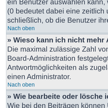
ein Benutzer auswählen kann, we
(0 bedeutet dabei eine zeitlic
schließlich, ob die Benutzer i
Nach oben
» Wieso kann ich nicht mehr 
Die maximal zulässige Zahl von
Board-Administration festgeleg
Antwortmöglichkeiten als zugel
einen Administrator.
Nach oben
» Wie bearbeite oder lösche 
Wie bei den Beiträgen können