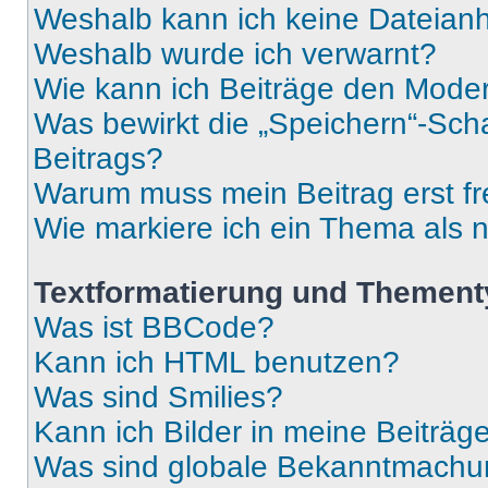
Weshalb kann ich keine Dateia
Weshalb wurde ich verwarnt?
Wie kann ich Beiträge den Mode
Was bewirkt die „Speichern“-Sch
Beitrags?
Warum muss mein Beitrag erst f
Wie markiere ich ein Thema als 
Textformatierung und Themen
Was ist BBCode?
Kann ich HTML benutzen?
Was sind Smilies?
Kann ich Bilder in meine Beiträg
Was sind globale Bekanntmach