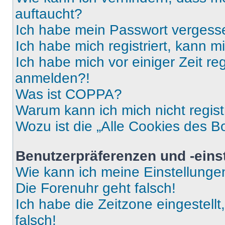
auftaucht?
Ich habe mein Passwort vergess
Ich habe mich registriert, kann 
Ich habe mich vor einiger Zeit re
anmelden?!
Was ist COPPA?
Warum kann ich mich nicht regist
Wozu ist die „Alle Cookies des B
Benutzerpräferenzen und -eins
Wie kann ich meine Einstellung
Die Forenuhr geht falsch!
Ich habe die Zeitzone eingestell
falsch!