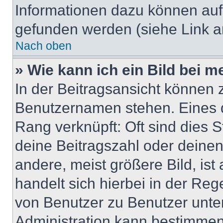
Informationen dazu können au
gefunden werden (siehe Link a
Nach oben
» Wie kann ich ein Bild bei
In der Beitragsansicht können 
Benutzernamen stehen. Eines di
Rang verknüpft: Oft sind dies 
deine Beitragszahl oder deine
andere, meist größere Bild, ist
handelt sich hierbei in der Reg
von Benutzer zu Benutzer unter
Administration kann bestimmen