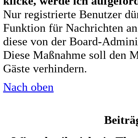
klicke, werde ich aufgefo
Nur registrierte Benutzer dü
Funktion für Nachrichten an
diese von der Board-Adminis
Diese Maßnahme soll den M
Gäste verhindern.
Nach oben
Beiträ