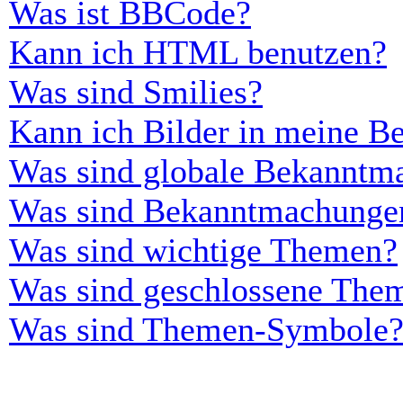
Was ist BBCode?
Kann ich HTML benutzen?
Was sind Smilies?
Kann ich Bilder in meine Be
Was sind globale Bekanntm
Was sind Bekanntmachunge
Was sind wichtige Themen?
Was sind geschlossene The
Was sind Themen-Symbole