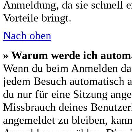
Anmeldung, da sie schnell er
Vorteile bringt.
Nach oben
» Warum werde ich automa
Wenn du beim Anmelden das
jedem Besuch automatisch a
du nur für eine Sitzung ang
Missbrauch deines Benutzer
angemeldet zu bleiben, kann