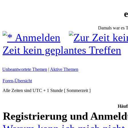
Damals war es T
Anmelden
Zeit kein geplantes Treffen
Unbeantwortete Themen
|
Aktive Themen
Foren-Übersicht
Alle Zeiten sind UTC + 1 Stunde [ Sommerzeit ]
Häufi
Registrierung und Anmel