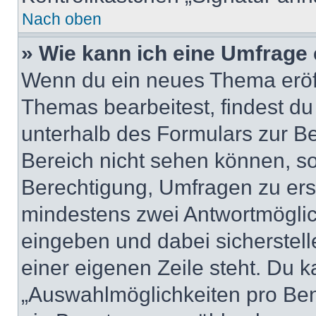
Nach oben
» Wie kann ich eine Umfrage 
Wenn du ein neues Thema eröff
Themas bearbeitest, findest du
unterhalb des Formulars zur Bei
Bereich nicht sehen können, so
Berechtigung, Umfragen zu erste
mindestens zwei Antwortmöglic
eingeben und dabei sicherstell
einer eigenen Zeile steht. Du 
„Auswahlmöglichkeiten pro Benu