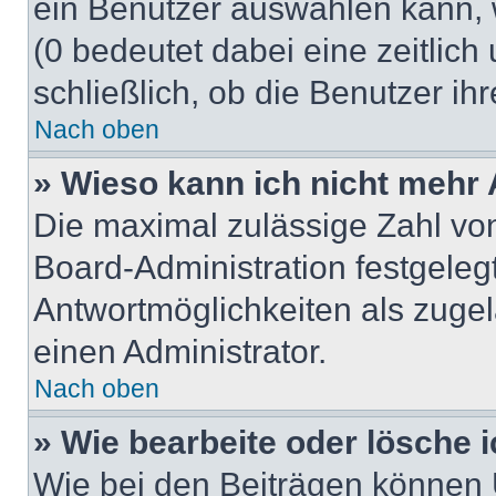
ein Benutzer auswählen kann, we
(0 bedeutet dabei eine zeitlic
schließlich, ob die Benutzer i
Nach oben
» Wieso kann ich nicht mehr 
Die maximal zulässige Zahl von
Board-Administration festgeleg
Antwortmöglichkeiten als zugel
einen Administrator.
Nach oben
» Wie bearbeite oder lösche 
Wie bei den Beiträgen können