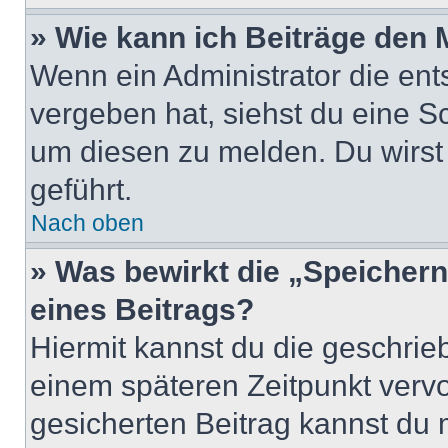
» Wie kann ich Beiträge den
Wenn ein Administrator die en
vergeben hat, siehst du eine Sc
um diesen zu melden. Du wirst 
geführt.
Nach oben
» Was bewirkt die „Speicher
eines Beitrags?
Hiermit kannst du die geschri
einem späteren Zeitpunkt verv
gesicherten Beitrag kannst du 