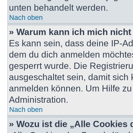
unten behandelt werden.
Nach oben
» Warum kann ich mich nicht 
Es kann sein, dass deine IP-A
dem du dich anmelden möchtest
gesperrt wurde. Die Registrie
ausgeschaltet sein, damit sic
anmelden können. Um Hilfe zu 
Administration.
Nach oben
» Wozu ist die „Alle Cookies