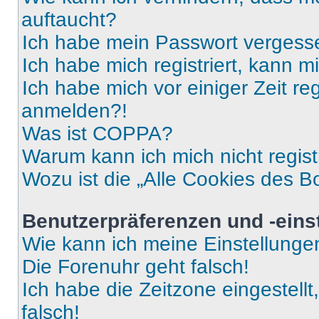
auftaucht?
Ich habe mein Passwort vergess
Ich habe mich registriert, kann 
Ich habe mich vor einiger Zeit re
anmelden?!
Was ist COPPA?
Warum kann ich mich nicht regist
Wozu ist die „Alle Cookies des B
Benutzerpräferenzen und -eins
Wie kann ich meine Einstellung
Die Forenuhr geht falsch!
Ich habe die Zeitzone eingestell
falsch!