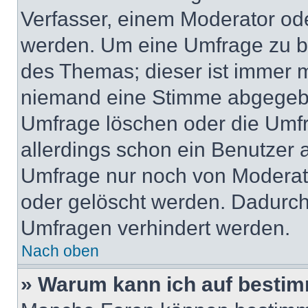
Verfasser, einem Moderator ode
werden. Um eine Umfrage zu be
des Themas; dieser ist immer 
niemand eine Stimme abgegebe
Umfrage löschen oder die Umfr
allerdings schon ein Benutzer
Umfrage nur noch von Moderat
oder gelöscht werden. Dadurch 
Umfragen verhindert werden.
Nach oben
» Warum kann ich auf bestim