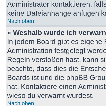
Administrator kontaktieren, falls
keine Dateianhänge anfügen k
Nach oben
» Weshalb wurde ich verwarn
In jedem Board gibt es eigene 
Administration festgelegt wer
Regeln verstoßen hast, kann sie
beachte, dass dies die Entsche
Boards ist und die phpBB Group
hat. Kontaktiere einen Administr
wieso du verwarnt wurdest.
Nach oben