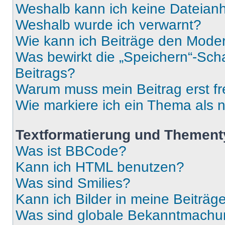
Weshalb kann ich keine Dateia
Weshalb wurde ich verwarnt?
Wie kann ich Beiträge den Mode
Was bewirkt die „Speichern“-Sch
Beitrags?
Warum muss mein Beitrag erst f
Wie markiere ich ein Thema als 
Textformatierung und Themen
Was ist BBCode?
Kann ich HTML benutzen?
Was sind Smilies?
Kann ich Bilder in meine Beiträg
Was sind globale Bekanntmach