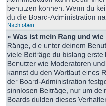
benutzen können. Wenn du keine
du die Board-Administration n
Nach oben
» Was ist mein Rang und wie 
Ränge, die unter deinem Benut
viele Beiträge du bislang erstel
Benutzer wie Moderatoren und
kannst du den Wortlaut eines R
der Board-Administration festge
sinnlosen Beiträge, nur um de
Boards dulden dieses Verhalte