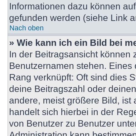
Informationen dazu können au
gefunden werden (siehe Link a
Nach oben
» Wie kann ich ein Bild bei
In der Beitragsansicht können 
Benutzernamen stehen. Eines di
Rang verknüpft: Oft sind dies 
deine Beitragszahl oder deine
andere, meist größere Bild, ist
handelt sich hierbei in der Reg
von Benutzer zu Benutzer unter
Administration kann bestimmen