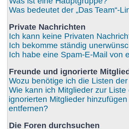
Was ist eine Hauptgruppe?
Was bedeutet der „Das Team“-Lin
Private Nachrichten
Ich kann keine Privaten Nachrich
Ich bekomme ständig unerwünsch
Ich habe eine Spam-E-Mail von e
Freunde und ignorierte Mitglie
Wozu benötige ich die Listen der
Wie kann ich Mitglieder zur Liste
ignorierten Mitglieder hinzufüge
entfernen?
Die Foren durchsuchen