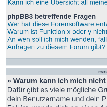
Kann ich eine Übersicht all mei
phpBB3 betreffende Fragen
Wer hat diese Forensoftware ent
Warum ist Funktion x oder y nich
An wen soll ich mich wenden, fal
Anfragen zu diesem Forum gibt?
Regist
» Warum kann ich mich nich
Dafür gibt es viele mögliche G
dein Benutzername und dein Pa