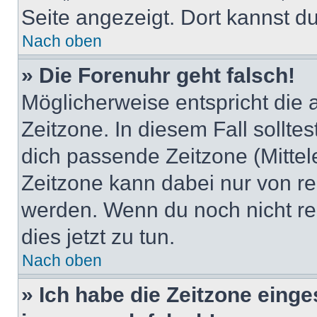
Seite angezeigt. Dort kannst du
Nach oben
» Die Forenuhr geht falsch!
Möglicherweise entspricht die 
Zeitzone. In diesem Fall solltes
dich passende Zeitzone (Mittele
Zeitzone kann dabei nur von re
werden. Wenn du noch nicht regis
dies jetzt zu tun.
Nach oben
» Ich habe die Zeitzone einge