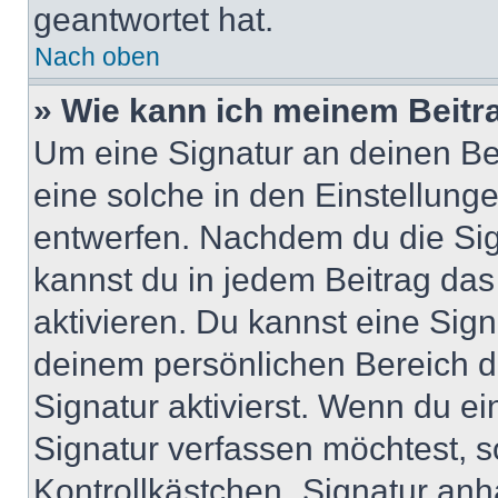
geantwortet hat.
Nach oben
» Wie kann ich meinem Beitr
Um eine Signatur an deinen Be
eine solche in den Einstellung
entwerfen. Nachdem du die Sign
kannst du in jedem Beitrag da
aktivieren. Du kannst eine Sig
deinem persönlichen Bereich 
Signatur aktivierst. Wenn du e
Signatur verfassen möchtest, s
Kontrollkästchen „Signatur anh