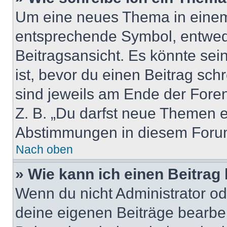
Um eine neues Thema in einem 
entsprechende Symbol, entwede
Beitragsansicht. Es könnte sein
ist, bevor du einen Beitrag sc
sind jeweils am Ende der Foren-
Z. B. „Du darfst neue Themen er
Abstimmungen in diesem Forum
Nach oben
» Wie kann ich einen Beitrag
Wenn du nicht Administrator od
deine eigenen Beiträge bearbe