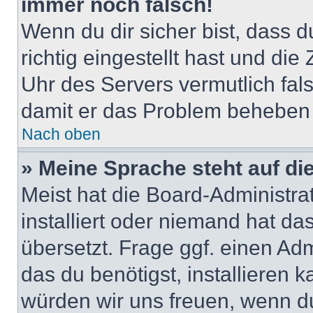
immer noch falsch!
Wenn du dir sicher bist, dass 
richtig eingestellt hast und die 
Uhr des Servers vermutlich fals
damit er das Problem beheben
Nach oben
» Meine Sprache steht auf di
Meist hat die Board-Administra
installiert oder niemand hat d
übersetzt. Frage ggf. einen Adm
das du benötigst, installieren ka
würden wir uns freuen, wenn d