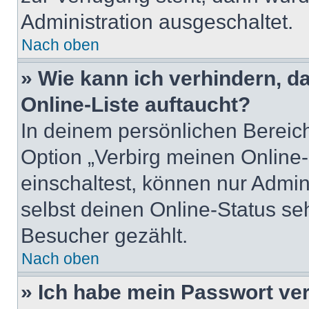
Administration ausgeschaltet.
Nach oben
» Wie kann ich verhindern, 
Online-Liste auftaucht?
In deinem persönlichen Bereich
Option „Verbirg meinen Online
einschaltest, können nur Admin
selbst deinen Online-Status se
Besucher gezählt.
Nach oben
» Ich habe mein Passwort ve