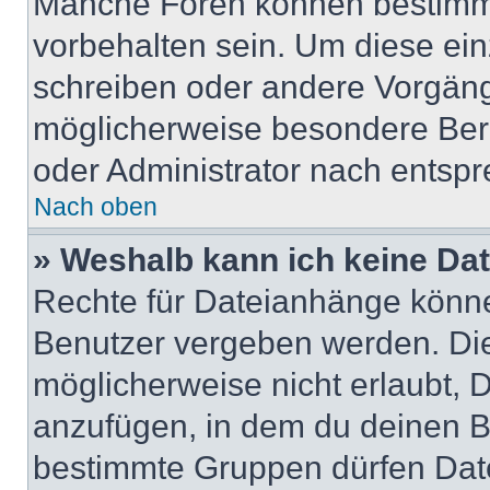
Manche Foren können bestimm
vorbehalten sein. Um diese ein
schreiben oder andere Vorgäng
möglicherweise besondere Ber
oder Administrator nach entsp
Nach oben
» Weshalb kann ich keine Da
Rechte für Dateianhänge könne
Benutzer vergeben werden. Die
möglicherweise nicht erlaubt,
anzufügen, in dem du deinen B
bestimmte Gruppen dürfen Dat