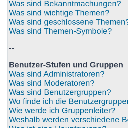
Was sind Bekanntmachungen?
Was sind wichtige Themen?
Was sind geschlossene Themen
Was sind Themen-Symbole?
--
Benutzer-Stufen und Gruppen
Was sind Administratoren?
Was sind Moderatoren?
Was sind Benutzergruppen?
Wo finde ich die Benutzergruppen
Wie werde ich Gruppenleiter?
Weshalb werden verschiedene Be