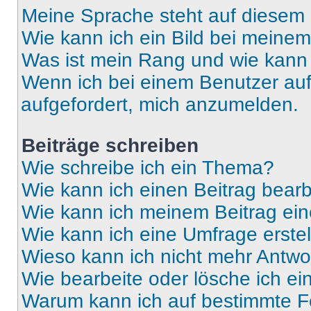
Meine Sprache steht auf diesem 
Wie kann ich ein Bild bei mein
Was ist mein Rang und wie kann 
Wenn ich bei einem Benutzer auf 
aufgefordert, mich anzumelden.
Beiträge schreiben
Wie schreibe ich ein Thema?
Wie kann ich einen Beitrag bear
Wie kann ich meinem Beitrag ein
Wie kann ich eine Umfrage erste
Wieso kann ich nicht mehr Antwor
Wie bearbeite oder lösche ich e
Warum kann ich auf bestimmte Fo