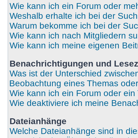
Wie kann ich ein Forum oder me
Weshalb erhalte ich bei der Suc
Warum bekomme ich bei der Such
Wie kann ich nach Mitgliedern s
Wie kann ich meine eigenen Bei
Benachrichtigungen und Lese
Was ist der Unterschied zwisch
Beobachtung eines Themas ode
Wie kann ich ein Forum oder ei
Wie deaktiviere ich meine Benac
Dateianhänge
Welche Dateianhänge sind in di