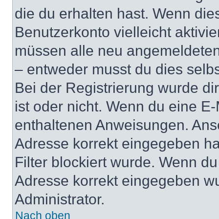
die du erhalten hast. Wenn dies
Benutzerkonto vielleicht aktivi
müssen alle neu angemeldeten M
– entweder musst du dies selbst
Bei der Registrierung wurde dir 
ist oder nicht. Wenn du eine E-
enthaltenen Anweisungen. Anso
Adresse korrekt eingegeben ha
Filter blockiert wurde. Wenn du 
Adresse korrekt eingegeben wu
Administrator.
Nach oben