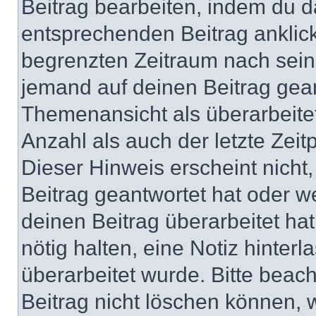
Beitrag bearbeiten, indem du d
entsprechenden Beitrag anklicks
begrenzten Zeitraum nach sein
jemand auf deinen Beitrag geant
Themenansicht als überarbeite
Anzahl als auch der letzte Zei
Dieser Hinweis erscheint nich
Beitrag geantwortet hat oder w
deinen Beitrag überarbeitet hat
nötig halten, eine Notiz hinter
überarbeitet wurde. Bitte beac
Beitrag nicht löschen können, 