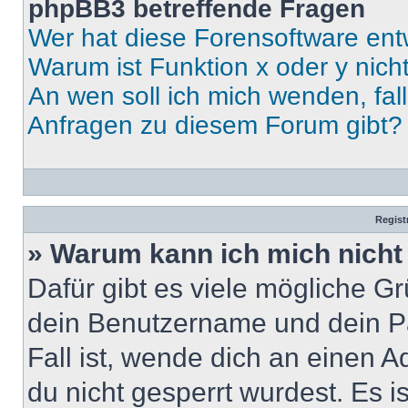
phpBB3 betreffende Fragen
Wer hat diese Forensoftware ent
Warum ist Funktion x oder y nich
An wen soll ich mich wenden, fal
Anfragen zu diesem Forum gibt?
Regist
» Warum kann ich mich nich
Dafür gibt es viele mögliche G
dein Benutzername und dein Pa
Fall ist, wende dich an einen 
du nicht gesperrt wurdest. Es i