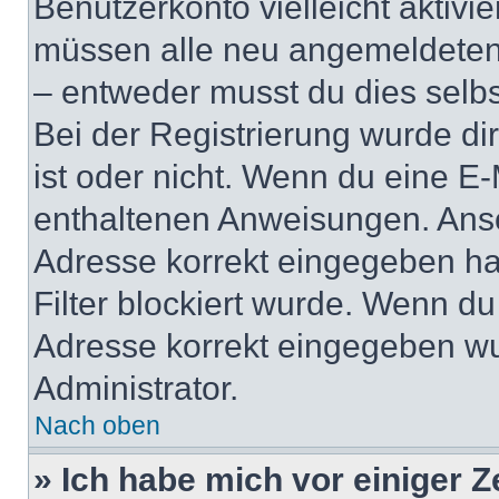
Benutzerkonto vielleicht aktivi
müssen alle neu angemeldeten M
– entweder musst du dies selbst
Bei der Registrierung wurde dir 
ist oder nicht. Wenn du eine E-
enthaltenen Anweisungen. Anso
Adresse korrekt eingegeben ha
Filter blockiert wurde. Wenn du 
Adresse korrekt eingegeben wu
Administrator.
Nach oben
» Ich habe mich vor einiger Ze