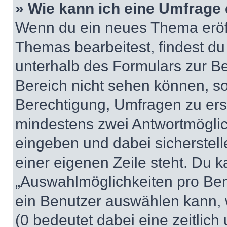
» Wie kann ich eine Umfrage 
Wenn du ein neues Thema eröff
Themas bearbeitest, findest du
unterhalb des Formulars zur Bei
Bereich nicht sehen können, so
Berechtigung, Umfragen zu erste
mindestens zwei Antwortmöglic
eingeben und dabei sicherstell
einer eigenen Zeile steht. Du 
„Auswahlmöglichkeiten pro Benu
ein Benutzer auswählen kann, we
(0 bedeutet dabei eine zeitlic