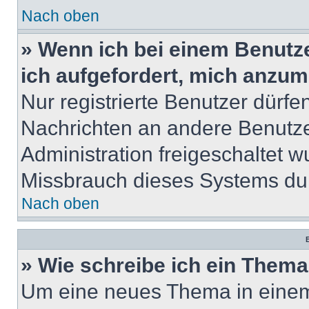
Nach oben
» Wenn ich bei einem Benutze
ich aufgefordert, mich anzum
Nur registrierte Benutzer dürfe
Nachrichten an andere Benutzer
Administration freigeschaltet
Missbrauch dieses Systems dur
Nach oben
B
» Wie schreibe ich ein Them
Um eine neues Thema in einem 