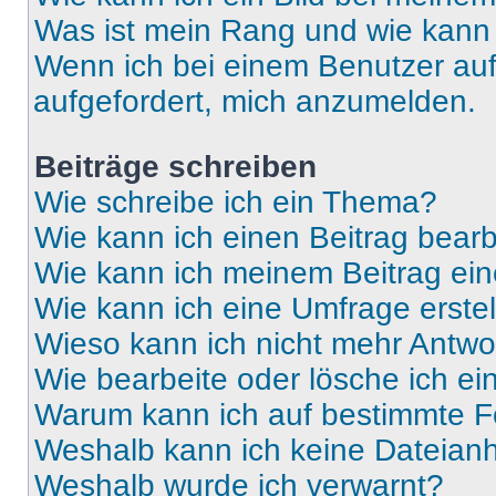
Was ist mein Rang und wie kann 
Wenn ich bei einem Benutzer auf 
aufgefordert, mich anzumelden.
Beiträge schreiben
Wie schreibe ich ein Thema?
Wie kann ich einen Beitrag bear
Wie kann ich meinem Beitrag ein
Wie kann ich eine Umfrage erste
Wieso kann ich nicht mehr Antwor
Wie bearbeite oder lösche ich e
Warum kann ich auf bestimmte Fo
Weshalb kann ich keine Dateia
Weshalb wurde ich verwarnt?