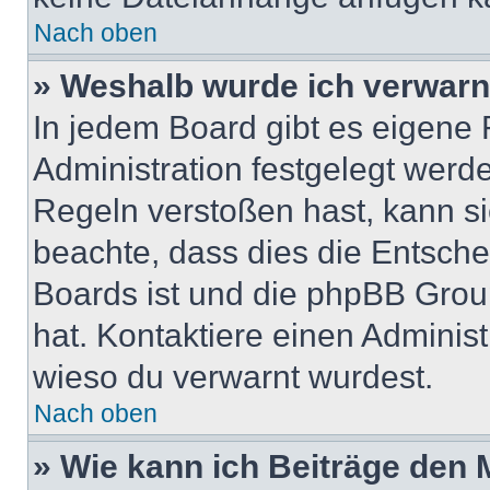
Nach oben
» Weshalb wurde ich verwarn
In jedem Board gibt es eigene 
Administration festgelegt wer
Regeln verstoßen hast, kann sie
beachte, dass dies die Entsche
Boards ist und die phpBB Group
hat. Kontaktiere einen Administr
wieso du verwarnt wurdest.
Nach oben
» Wie kann ich Beiträge den