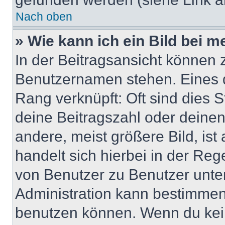
Nach oben
» Wie kann ich ein Bild bei
In der Beitragsansicht können 
Benutzernamen stehen. Eines di
Rang verknüpft: Oft sind dies 
deine Beitragszahl oder deine
andere, meist größere Bild, ist
handelt sich hierbei in der Reg
von Benutzer zu Benutzer unter
Administration kann bestimmen
benutzen können. Wenn du keine