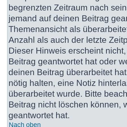
begrenzten Zeitraum nach sein
jemand auf deinen Beitrag geant
Themenansicht als überarbeite
Anzahl als auch der letzte Zei
Dieser Hinweis erscheint nich
Beitrag geantwortet hat oder w
deinen Beitrag überarbeitet hat
nötig halten, eine Notiz hinter
überarbeitet wurde. Bitte beac
Beitrag nicht löschen können, 
geantwortet hat.
Nach oben