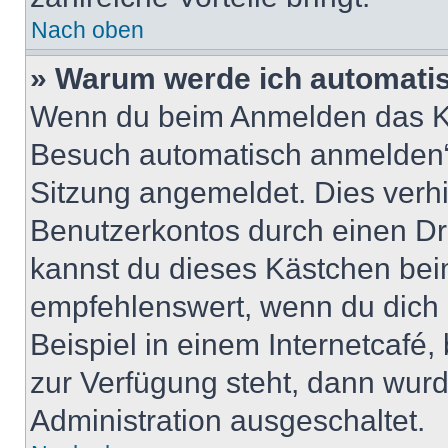
Nach oben
» Warum werde ich automati
Wenn du beim Anmelden das Ko
Besuch automatisch anmelden“ n
Sitzung angemeldet. Dies verh
Benutzerkontos durch einen Dr
kannst du dieses Kästchen bei
empfehlenswert, wenn du dich 
Beispiel in einem Internetcafé,
zur Verfügung steht, dann wurd
Administration ausgeschaltet.