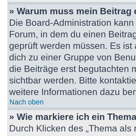
» Warum muss mein Beitrag 
Die Board-Administration kann
Forum, in dem du einen Beitrag 
geprüft werden müssen. Es ist 
dich zu einer Gruppe von Benut
die Beiträge erst begutachten m
sichtbar werden. Bitte kontakt
weitere Informationen dazu ben
Nach oben
» Wie markiere ich ein Thema
Durch Klicken des „Thema als n