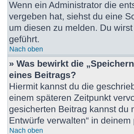
Wenn ein Administrator die en
vergeben hat, siehst du eine Sc
um diesen zu melden. Du wirst 
geführt.
Nach oben
» Was bewirkt die „Speicher
eines Beitrags?
Hiermit kannst du die geschri
einem späteren Zeitpunkt verv
gesicherten Beitrag kannst du 
Entwürfe verwalten“ in deinem 
Nach oben