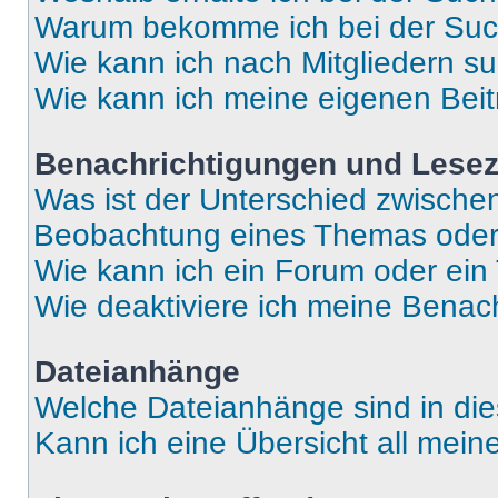
Warum bekomme ich bei der Such
Wie kann ich nach Mitgliedern s
Wie kann ich meine eigenen Bei
Benachrichtigungen und Lese
Was ist der Unterschied zwisch
Beobachtung eines Themas ode
Wie kann ich ein Forum oder ei
Wie deaktiviere ich meine Benac
Dateianhänge
Welche Dateianhänge sind in di
Kann ich eine Übersicht all mei