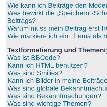
Wie kann ich Beiträge den Mode
Was bewirkt die „Speichern“-Sch
Beitrags?
Warum muss mein Beitrag erst f
Wie markiere ich ein Thema als 
Textformatierung und Themen
Was ist BBCode?
Kann ich HTML benutzen?
Was sind Smilies?
Kann ich Bilder in meine Beiträg
Was sind globale Bekanntmach
Was sind Bekanntmachungen?
Was sind wichtige Themen?