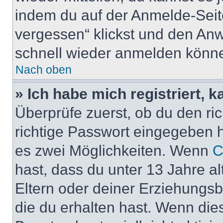
indem du auf der Anmelde-Seit
vergessen“ klickst und den Anwe
schnell wieder anmelden könn
Nach oben
» Ich habe mich registriert, 
Überprüfe zuerst, ob du den r
richtige Passwort eingegeben 
es zwei Möglichkeiten. Wenn
C
hast, dass du unter 13 Jahre al
Eltern oder deiner Erziehungs
die du erhalten hast. Wenn dies