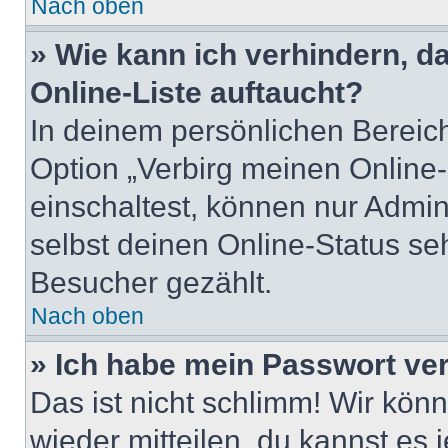
Nach oben
» Wie kann ich verhindern, 
Online-Liste auftaucht?
In deinem persönlichen Bereich
Option „Verbirg meinen Online
einschaltest, können nur Admin
selbst deinen Online-Status se
Besucher gezählt.
Nach oben
» Ich habe mein Passwort ve
Das ist nicht schlimm! Wir könn
wieder mitteilen, du kannst es