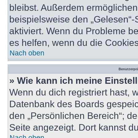
bleibst. Außerdem ermöglichen 
beispielsweise den „Gelesen“-S
aktiviert. Wenn du Probleme b
es helfen, wenn du die Cookies
Nach oben
Benutzerprä
» Wie kann ich meine Einste
Wenn du dich registriert hast, 
Datenbank des Boards gespeich
den „Persönlichen Bereich“; de
Seite angezeigt. Dort kannst du
Nach oben