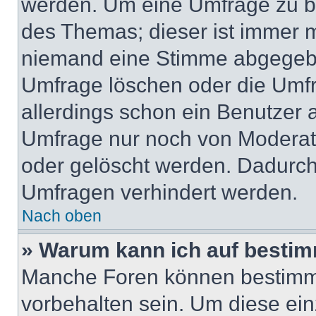
werden. Um eine Umfrage zu be
des Themas; dieser ist immer 
niemand eine Stimme abgegebe
Umfrage löschen oder die Umfr
allerdings schon ein Benutzer
Umfrage nur noch von Moderat
oder gelöscht werden. Dadurch 
Umfragen verhindert werden.
Nach oben
» Warum kann ich auf bestim
Manche Foren können bestimm
vorbehalten sein. Um diese ein