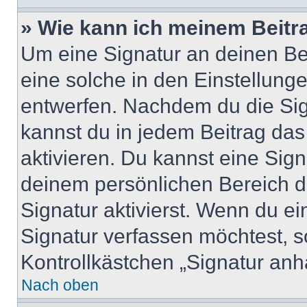
» Wie kann ich meinem Beitr
Um eine Signatur an deinen Be
eine solche in den Einstellung
entwerfen. Nachdem du die Sign
kannst du in jedem Beitrag da
aktivieren. Du kannst eine Sig
deinem persönlichen Bereich 
Signatur aktivierst. Wenn du e
Signatur verfassen möchtest, s
Kontrollkästchen „Signatur anh
Nach oben