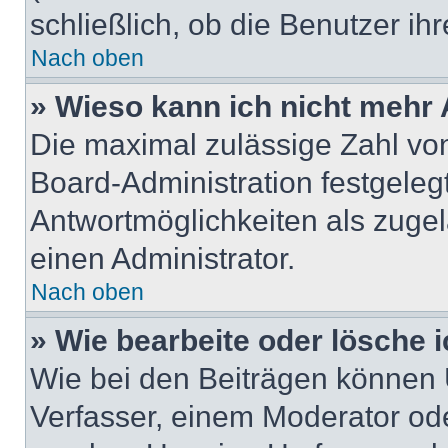
schließlich, ob die Benutzer i
Nach oben
» Wieso kann ich nicht mehr 
Die maximal zulässige Zahl von
Board-Administration festgeleg
Antwortmöglichkeiten als zugel
einen Administrator.
Nach oben
» Wie bearbeite oder lösche 
Wie bei den Beiträgen können
Verfasser, einem Moderator ode