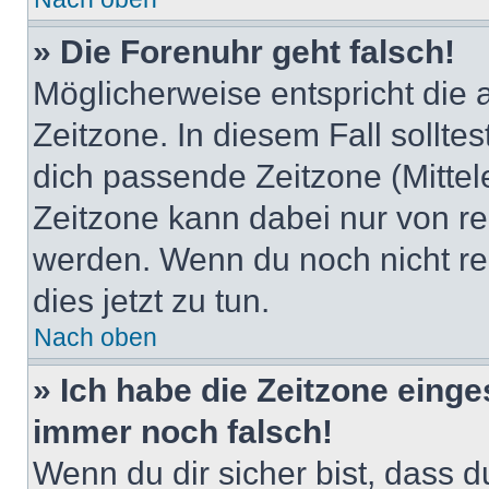
» Die Forenuhr geht falsch!
Möglicherweise entspricht die 
Zeitzone. In diesem Fall solltes
dich passende Zeitzone (Mittele
Zeitzone kann dabei nur von re
werden. Wenn du noch nicht regis
dies jetzt zu tun.
Nach oben
» Ich habe die Zeitzone einge
immer noch falsch!
Wenn du dir sicher bist, dass 