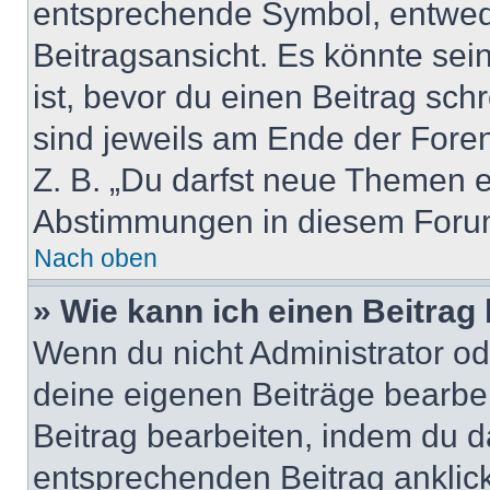
entsprechende Symbol, entwede
Beitragsansicht. Es könnte sein
ist, bevor du einen Beitrag sc
sind jeweils am Ende der Foren-
Z. B. „Du darfst neue Themen er
Abstimmungen in diesem Forum
Nach oben
» Wie kann ich einen Beitrag
Wenn du nicht Administrator od
deine eigenen Beiträge bearbe
Beitrag bearbeiten, indem du d
entsprechenden Beitrag anklicks