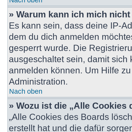
Nach oben
» Warum kann ich mich nicht 
Es kann sein, dass deine IP-A
dem du dich anmelden möchtest
gesperrt wurde. Die Registrie
ausgeschaltet sein, damit sic
anmelden können. Um Hilfe zu 
Administration.
Nach oben
» Wozu ist die „Alle Cookies
„Alle Cookies des Boards lösch
erstellt hat und die dafür sor