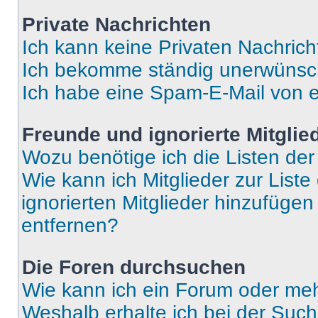
Private Nachrichten
Ich kann keine Privaten Nachrich
Ich bekomme ständig unerwünsch
Ich habe eine Spam-E-Mail von e
Freunde und ignorierte Mitglie
Wozu benötige ich die Listen der
Wie kann ich Mitglieder zur Liste
ignorierten Mitglieder hinzufüge
entfernen?
Die Foren durchsuchen
Wie kann ich ein Forum oder me
Weshalb erhalte ich bei der Suc