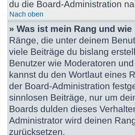
du die Board-Administration n
Nach oben
» Was ist mein Rang und wie 
Ränge, die unter deinem Benut
viele Beiträge du bislang erstel
Benutzer wie Moderatoren und
kannst du den Wortlaut eines R
der Board-Administration festge
sinnlosen Beiträge, nur um de
Boards dulden dieses Verhalte
Administrator wird deinen Ran
zurücksetzen.