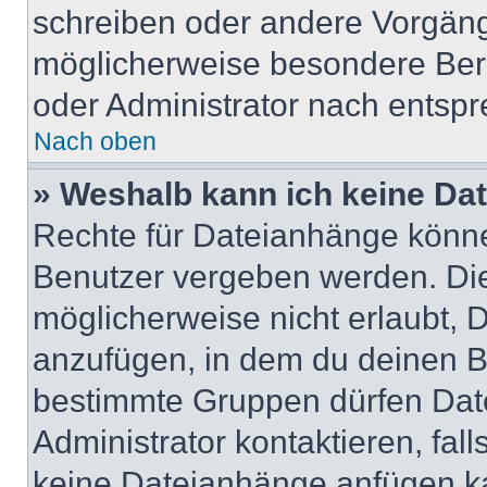
schreiben oder andere Vorgäng
möglicherweise besondere Ber
oder Administrator nach entsp
Nach oben
» Weshalb kann ich keine Da
Rechte für Dateianhänge könne
Benutzer vergeben werden. Die
möglicherweise nicht erlaubt,
anzufügen, in dem du deinen B
bestimmte Gruppen dürfen Dat
Administrator kontaktieren, falls
keine Dateianhänge anfügen k