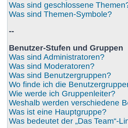
Was sind geschlossene Themen
Was sind Themen-Symbole?
--
Benutzer-Stufen und Gruppen
Was sind Administratoren?
Was sind Moderatoren?
Was sind Benutzergruppen?
Wo finde ich die Benutzergruppen
Wie werde ich Gruppenleiter?
Weshalb werden verschiedene Be
Was ist eine Hauptgruppe?
Was bedeutet der „Das Team“-Lin