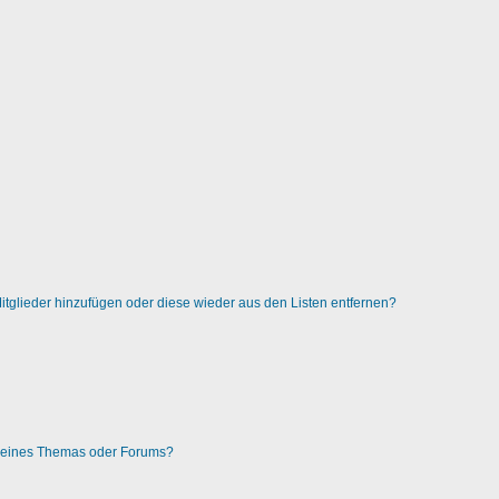
 Mitglieder hinzufügen oder diese wieder aus den Listen entfernen?
g eines Themas oder Forums?