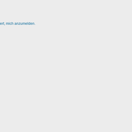
dert, mich anzumelden.